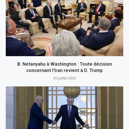
B. Netanyahu à Washington : Toute décision
concernant l’Iran revient à D. Trump
30 juillet 2026