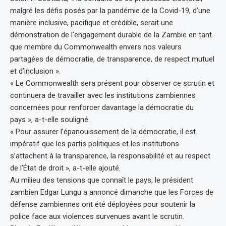
malgré les défis posés par la pandémie de la Covid-19, d’une
manière inclusive, pacifique et crédible, serait une
démonstration de l’engagement durable de la Zambie en tant
que membre du Commonwealth envers nos valeurs
partagées de démocratie, de transparence, de respect mutuel
et d’inclusion ».
« Le Commonwealth sera présent pour observer ce scrutin et
continuera de travailler avec les institutions zambiennes
concernées pour renforcer davantage la démocratie du
pays », a-t-elle souligné.
« Pour assurer l’épanouissement de la démocratie, il est
impératif que les partis politiques et les institutions
s’attachent à la transparence, la responsabilité et au respect
de l’État de droit », a-t-elle ajouté.
Au milieu des tensions que connaît le pays, le président
zambien Edgar Lungu a annoncé dimanche que les Forces de
défense zambiennes ont été déployées pour soutenir la
police face aux violences survenues avant le scrutin.