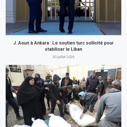
J. Aoun à Ankara : Le soutien turc sollicité pour
stabiliser le Liban
30 juillet 2026