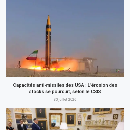
Capacités anti-missiles des USA : L’érosion des
stocks se poursuit, selon le CSIS
30 juillet 2026