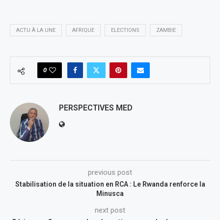
ACTU À LA UNE
AFRIQUE
ELECTIONS
ZAMBIE
0
PERSPECTIVES MED
previous post
Stabilisation de la situation en RCA : Le Rwanda renforce la
Minusca
next post