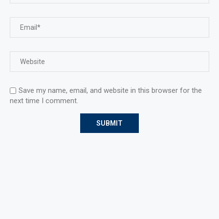
Save my name, email, and website in this browser for the
next time I comment.