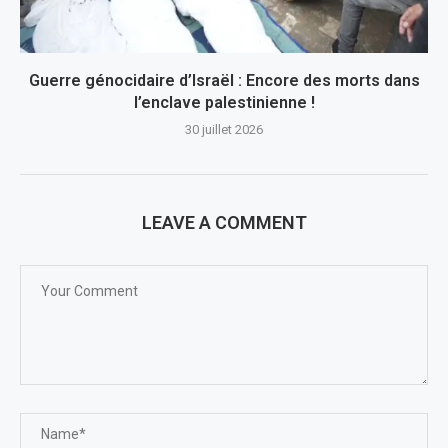
Guerre génocidaire d’Israël : Encore des morts dans
l’enclave palestinienne !
30 juillet 2026
LEAVE A COMMENT