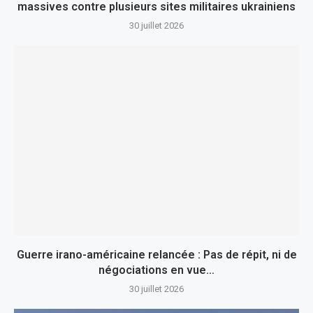
massives contre plusieurs sites militaires ukrainiens
30 juillet 2026
Guerre irano-américaine relancée : Pas de répit, ni de
négociations en vue…
30 juillet 2026