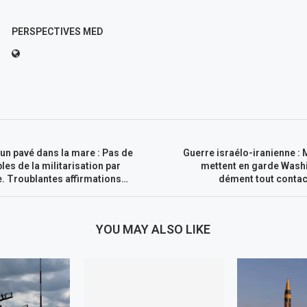
PERSPECTIVES MED
 un pavé dans la mare : Pas de
Guerre israélo-iranienne :
les de la militarisation par
mettent en garde Wash
me. Troublantes affirmations…
dément tout contac
YOU MAY ALSO LIKE