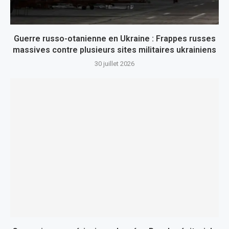
Guerre russo-otanienne en Ukraine : Frappes russes
massives contre plusieurs sites militaires ukrainiens
30 juillet 2026