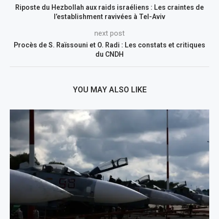
Riposte du Hezbollah aux raids israéliens : Les craintes de
l’establishment ravivées à Tel-Aviv
next post
Procès de S. Raïssouni et O. Radi : Les constats et critiques
du CNDH
YOU MAY ALSO LIKE