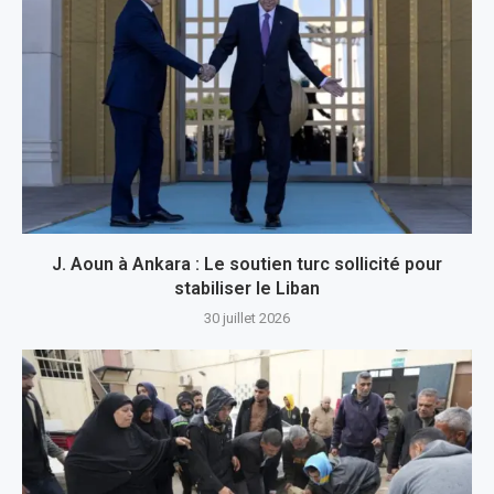
J. Aoun à Ankara : Le soutien turc sollicité pour
stabiliser le Liban
30 juillet 2026