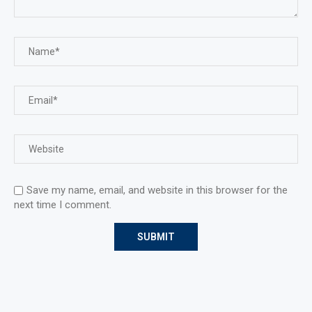
Save my name, email, and website in this browser for the
next time I comment.