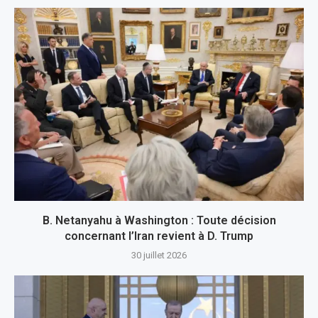
B. Netanyahu à Washington : Toute décision
concernant l’Iran revient à D. Trump
30 juillet 2026