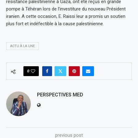
résistance palestinienne à Gaza, ont été reçus en grande
pompe à Téhéran lors de l’investiture du nouveau Président
iranien. A cette occasion, E. Raissi leur a promis un soutien
plus fort et indéfectible à la cause palestinienne.
ACTU À LA UNE
0
PERSPECTIVES MED
previous post