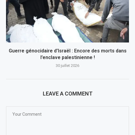
Guerre génocidaire d’Israël : Encore des morts dans
l’enclave palestinienne !
30 juillet 2026
LEAVE A COMMENT