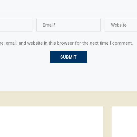
, email, and website in this browser for the next time I comment.