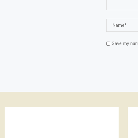
Save my name