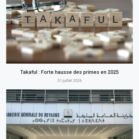
Takaful : Forte hausse des primes en 2025
31 juillet 2026