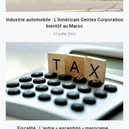
Industrie automobile : L’Américain Gentex Corporation
bientôt au Maroc
31 juillet 2026
Fiscalité : L’autre « exception » marocaine…