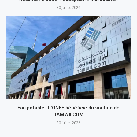
30 juillet 2026
Eau potable : L’ONEE bénéficie du soutien de
TAMWILCOM
30 juillet 2026