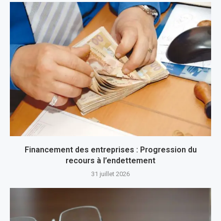
Financement des entreprises : Progression du
recours à l’endettement
31 juillet 2026