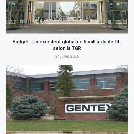
Budget : Un excédent global de 5 milliards de Dh,
selon la TGR
31 juillet 2026