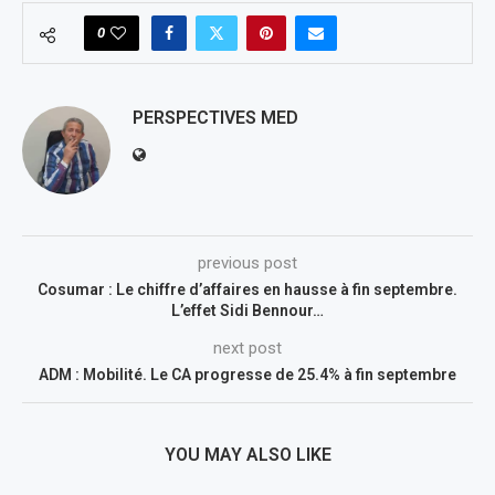
0
PERSPECTIVES MED
previous post
Cosumar : Le chiffre d’affaires en hausse à fin septembre.
L’effet Sidi Bennour…
next post
ADM : Mobilité. Le CA progresse de 25.4% à fin septembre
YOU MAY ALSO LIKE