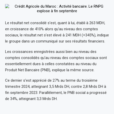
Le résultat net consolidé s’est, quant à lui, établi à 263 MDH,
en croissance de 410% alors qu’au niveau des comptes
sociaux, le résultat net s’est élevé à 241 MDH (+345%), indique
le groupe dans un communiqué sur ses résultats financiers.
Les croissances enregistrées aussi bien au niveau des
comptes consolidés qu’au niveau des comptes sociaux sont
essentiellement dues à celles constatées au niveau du
Produit Net Bancaire (PNB), explique la même source.
Ce dernier s’est apprécié de 27% au terme du troisième
trimestre 2024, atteignant 3,5 Mrds DH, contre 2,8 Mrds DH à
fin septembre 2023. Parallèlement, le PNB social a progressé
de 34%, atteignant 3,3 Mrds DH.