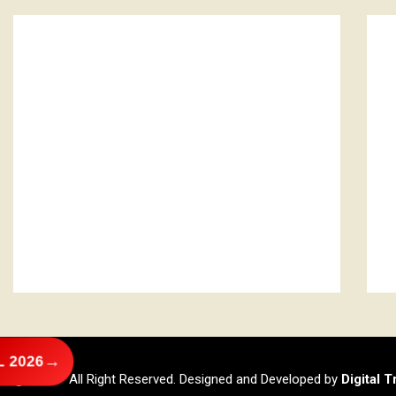
→
 2026
@2026 – All Right Reserved. Designed and Developed by
Digital 