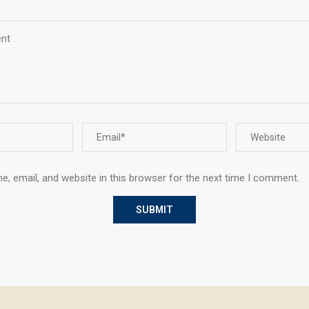
, email, and website in this browser for the next time I comment.