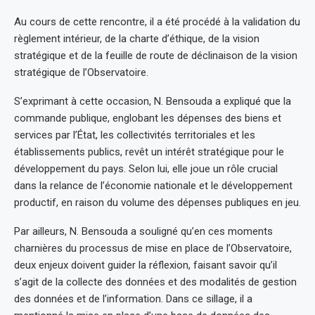
Au cours de cette rencontre, il a été procédé à la validation du
règlement intérieur, de la charte d’éthique, de la vision
stratégique et de la feuille de route de déclinaison de la vision
stratégique de l’Observatoire.
S’exprimant à cette occasion, N. Bensouda a expliqué que la
commande publique, englobant les dépenses des biens et
services par l’État, les collectivités territoriales et les
établissements publics, revêt un intérêt stratégique pour le
développement du pays. Selon lui, elle joue un rôle crucial
dans la relance de l’économie nationale et le développement
productif, en raison du volume des dépenses publiques en jeu.
Par ailleurs, N. Bensouda a souligné qu’en ces moments
charnières du processus de mise en place de l’Observatoire,
deux enjeux doivent guider la réflexion, faisant savoir qu’il
s’agit de la collecte des données et des modalités de gestion
des données et de l’information. Dans ce sillage, il a