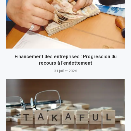
Financement des entreprises : Progression du
recours à l’endettement
31 juillet 2026