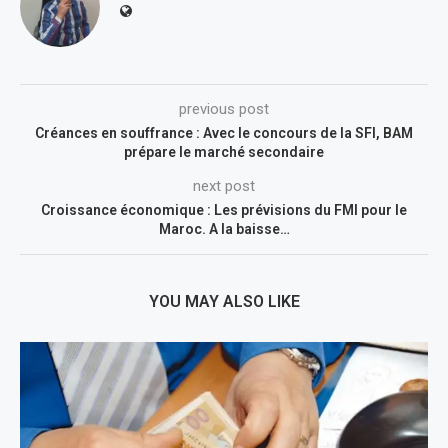
previous post
Créances en souffrance : Avec le concours de la SFI, BAM
prépare le marché secondaire
next post
Croissance économique : Les prévisions du FMI pour le
Maroc. A la baisse…
YOU MAY ALSO LIKE