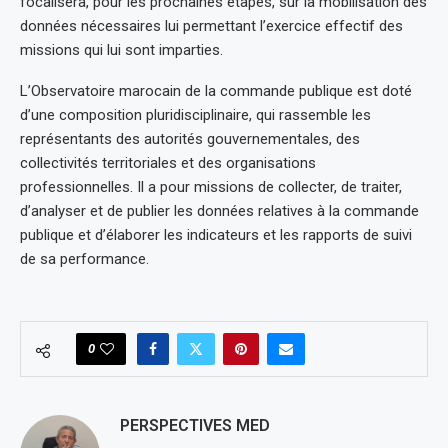
focalisera, pour les prochaines étapes, sur la mobilisation des
données nécessaires lui permettant l’exercice effectif des
missions qui lui sont imparties.
L’Observatoire marocain de la commande publique est doté
d’une composition pluridisciplinaire, qui rassemble les
représentants des autorités gouvernementales, des
collectivités territoriales et des organisations
professionnelles. Il a pour missions de collecter, de traiter,
d’analyser et de publier les données relatives à la commande
publique et d’élaborer les indicateurs et les rapports de suivi
de sa performance.
0
PERSPECTIVES MED