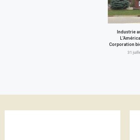
Industrie a
L’América
Corporation bi
31 juil