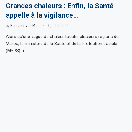
Grandes chaleurs : Enfin, la Santé
appelle à la vigilance…
by
Perspectives Med
3 juillet 2026
Alors qu’une vague de chaleur touche plusieurs régions du
Maroc, le ministère de la Santé et de la Protection sociale
(MSPS) a, …