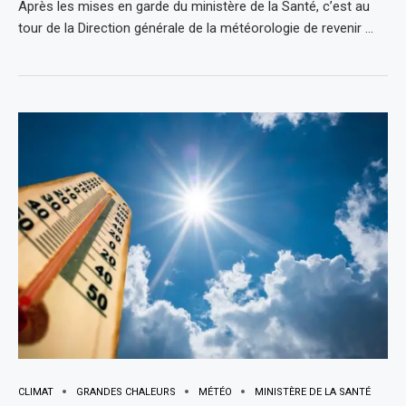
Après les mises en garde du ministère de la Santé, c’est au
tour de la Direction générale de la météorologie de revenir …
CLIMAT
GRANDES CHALEURS
MÉTÉO
MINISTÈRE DE LA SANTÉ