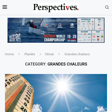
Home
Planète
Climat
Grandes chaleurs
CATEGORY:
GRANDES CHALEURS