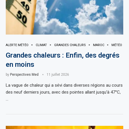
ALERTE MÉTÉO
CLIMAT
GRANDES CHALEURS
MAROC
MÉTÉO
Grandes chaleurs : Enfin, des degrés
en moins
by
Perspectives Med
11 juillet 2026
La vague de chaleur qui a sévi dans diverses régions au cours
des neuf derniers jours, avec des pointes allant jusqu’à 47°C,
…