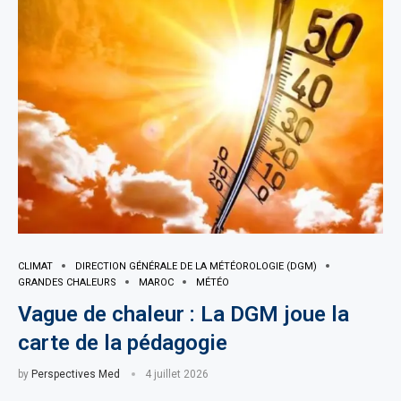
CLIMAT
DIRECTION GÉNÉRALE DE LA MÉTÉOROLOGIE (DGM)
GRANDES CHALEURS
MAROC
MÉTÉO
Vague de chaleur : La DGM joue la
carte de la pédagogie
by
Perspectives Med
4 juillet 2026