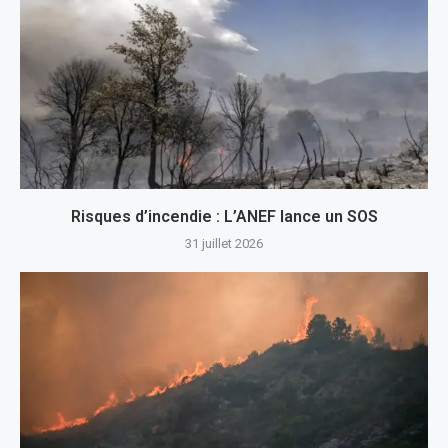
Risques d’incendie : L’ANEF lance un SOS
31 juillet 2026