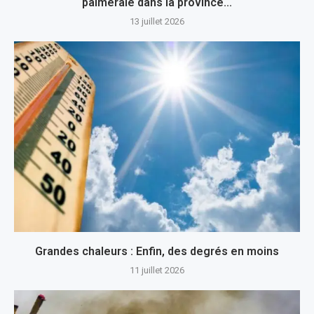
palmeraie dans la province...
13 juillet 2026
Grandes chaleurs : Enfin, des degrés en moins
11 juillet 2026