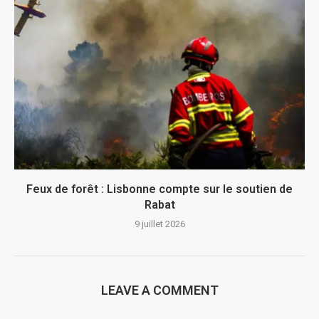
Feux de forêt : Lisbonne compte sur le soutien de
Rabat
9 juillet 2026
LEAVE A COMMENT