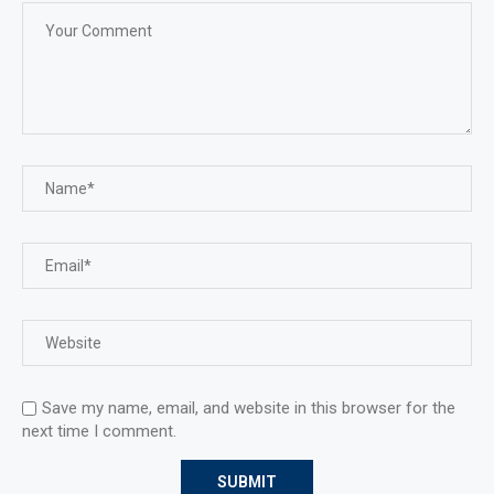
Save my name, email, and website in this browser for the
next time I comment.