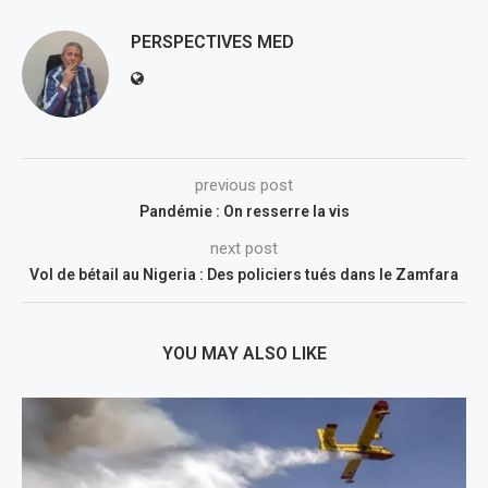
PERSPECTIVES MED
previous post
Pandémie : On resserre la vis
next post
Vol de bétail au Nigeria : Des policiers tués dans le Zamfara
YOU MAY ALSO LIKE