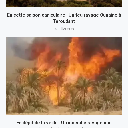
En cette saison caniculaire : Un feu ravage Ounaine à
Taroudant
16 juillet 2026
En dépit de la veille : Un incendie ravage une