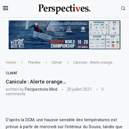
Home
Planète
Climat
Canicule : Alerte orange…
CLIMAT
Canicule : Alerte orange…
written by
Perspectives Med
20 juillet 2021
0
comments
D’après la DGM, une hausse sensible des températures est
prévue à partir de mercredi sur l’intérieur du Souss, tandis que