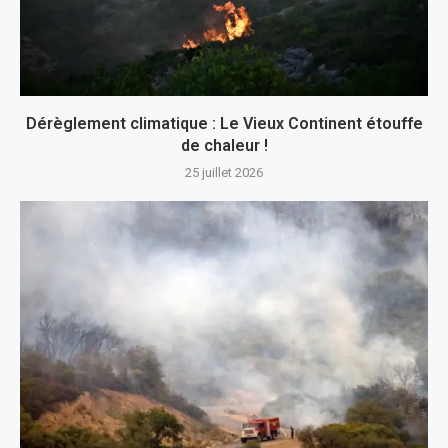
Dérèglement climatique : Le Vieux Continent étouffe
de chaleur !
25 juillet 2026