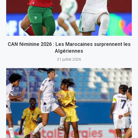
CAN féminine 2026 : Les Marocaines surprennent les
Algériennes
31 juillet 2026