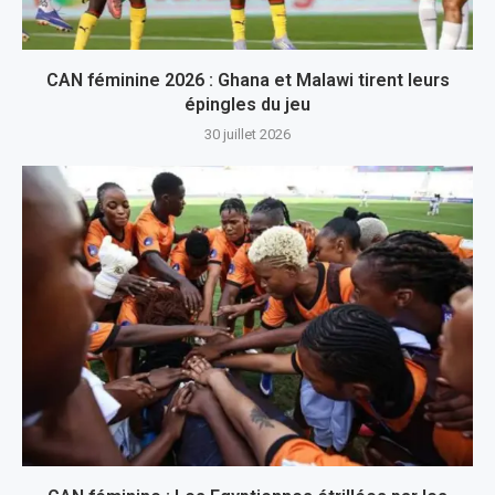
CAN féminine 2026 : Ghana et Malawi tirent leurs
épingles du jeu
30 juillet 2026