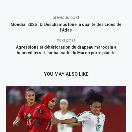
previous post
Mondial 2026 : D. Deschamps loue la qualité des Lions de
l’Atlas
next post
Agressions et détérioration du drapeau marocain à
Aubervilliers : L’ambassade du Maroc porte plainte
YOU MAY ALSO LIKE