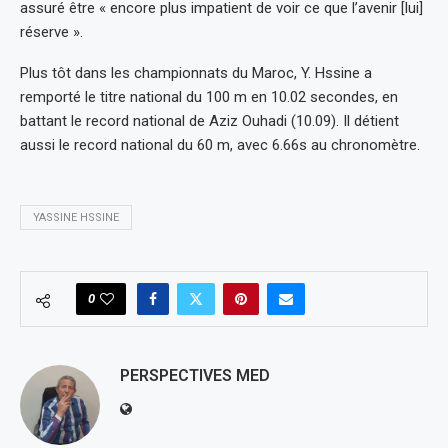
assuré être « encore plus impatient de voir ce que l’avenir [lui]
réserve ».
Plus tôt dans les championnats du Maroc, Y. Hssine a
remporté le titre national du 100 m en 10.02 secondes, en
battant le record national de Aziz Ouhadi (10.09). Il détient
aussi le record national du 60 m, avec 6.66s au chronomètre.
YASSINE HSSINE
0
PERSPECTIVES MED