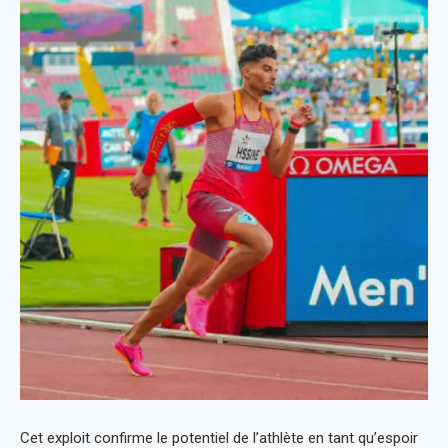
Cet exploit confirme le potentiel de l’athlète en tant qu’espoir