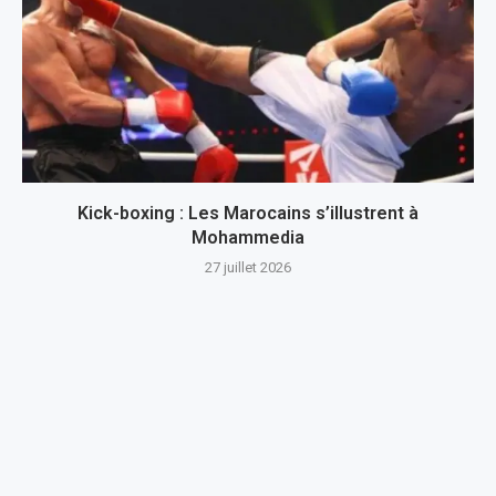
Kick-boxing : Les Marocains s’illustrent à
Mohammedia
27 juillet 2026