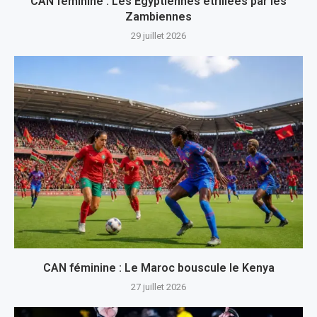
CAN féminine : Les Egyptiennes étrillées par les
Zambiennes
29 juillet 2026
CAN féminine : Le Maroc bouscule le Kenya
27 juillet 2026