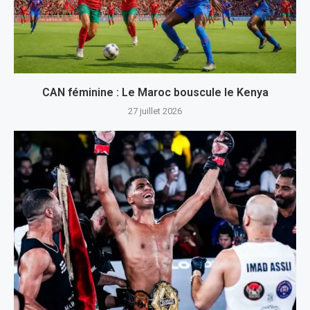
CAN féminine : Le Maroc bouscule le Kenya
27 juillet 2026