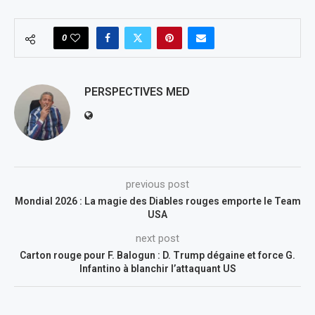
0
PERSPECTIVES MED
previous post
Mondial 2026 : La magie des Diables rouges emporte le Team
USA
next post
Carton rouge pour F. Balogun : D. Trump dégaine et force G.
Infantino à blanchir l’attaquant US