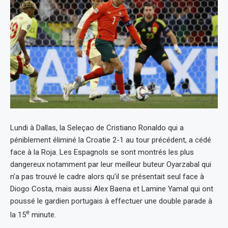
Lundi à Dallas, la Seleçao de Cristiano Ronaldo qui a
péniblement éliminé la Croatie 2-1 au tour précédent, a cédé
face à la Roja. Les Espagnols se sont montrés les plus
dangereux notamment par leur meilleur buteur Oyarzabal qui
n’a pas trouvé le cadre alors qu’il se présentait seul face à
Diogo Costa, mais aussi Alex Baena et Lamine Yamal qui ont
poussé le gardien portugais à effectuer une double parade à
e
la 15
minute.