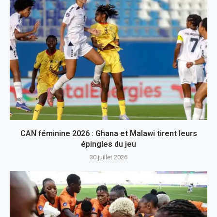
CAN féminine 2026 : Ghana et Malawi tirent leurs
épingles du jeu
30 juillet 2026