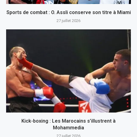
Sports de combat : O. Assli conserve son titre à Miami
27 juillet 2026
Kick-boxing : Les Marocains s’illustrent à
Mohammedia
27 juillet 2026