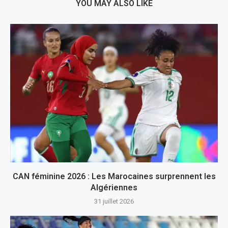
YOU MAY ALSO LIKE
CAN féminine 2026 : Les Marocaines surprennent les
Algériennes
31 juillet 2026