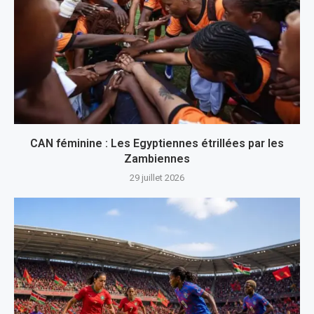
CAN féminine : Les Egyptiennes étrillées par les
Zambiennes
29 juillet 2026