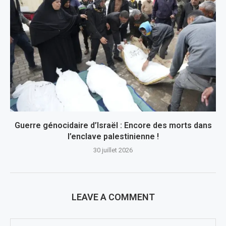
Guerre génocidaire d’Israël : Encore des morts dans
l’enclave palestinienne !
30 juillet 2026
LEAVE A COMMENT