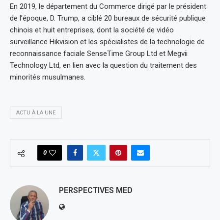
En 2019, le département du Commerce dirigé par le président
de l’époque, D. Trump, a ciblé 20 bureaux de sécurité publique
chinois et huit entreprises, dont la société de vidéo
surveillance Hikvision et les spécialistes de la technologie de
reconnaissance faciale SenseTime Group Ltd et Megvii
Technology Ltd, en lien avec la question du traitement des
minorités musulmanes.
ACTU À LA UNE
0
PERSPECTIVES MED