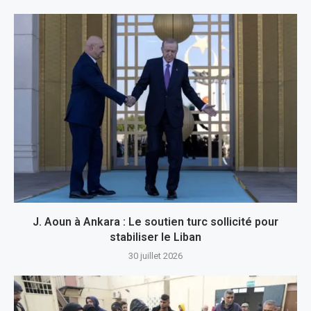
J. Aoun à Ankara : Le soutien turc sollicité pour
stabiliser le Liban
30 juillet 2026