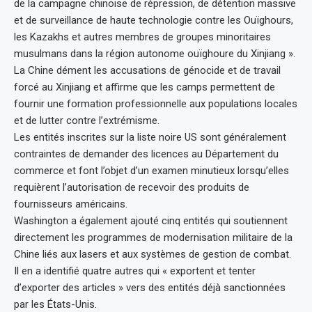
de la campagne chinoise de répression, de détention massive
et de surveillance de haute technologie contre les Ouïghours,
les Kazakhs et autres membres de groupes minoritaires
musulmans dans la région autonome ouïghoure du Xinjiang ».
La Chine dément les accusations de génocide et de travail
forcé au Xinjiang et affirme que les camps permettent de
fournir une formation professionnelle aux populations locales
et de lutter contre l’extrémisme.
Les entités inscrites sur la liste noire US sont généralement
contraintes de demander des licences au Département du
commerce et font l’objet d’un examen minutieux lorsqu’elles
requièrent l’autorisation de recevoir des produits de
fournisseurs américains.
Washington a également ajouté cinq entités qui soutiennent
directement les programmes de modernisation militaire de la
Chine liés aux lasers et aux systèmes de gestion de combat.
Il en a identifié quatre autres qui « exportent et tenter
d’exporter des articles » vers des entités déjà sanctionnées
par les États-Unis.