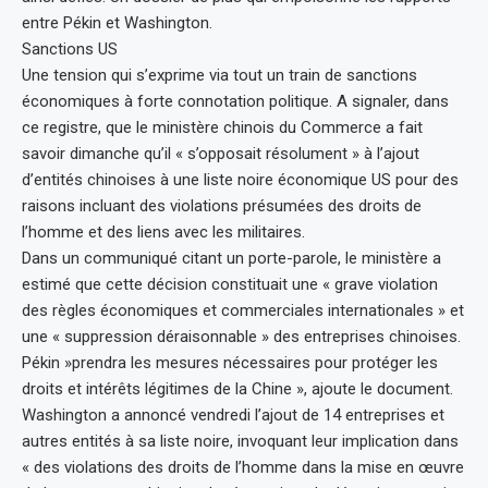
entre Pékin et Washington.
Sanctions US
Une tension qui s’exprime via tout un train de sanctions
économiques à forte connotation politique. A signaler, dans
ce registre, que le ministère chinois du Commerce a fait
savoir dimanche qu’il « s’opposait résolument » à l’ajout
d’entités chinoises à une liste noire économique US pour des
raisons incluant des violations présumées des droits de
l’homme et des liens avec les militaires.
Dans un communiqué citant un porte-parole, le ministère a
estimé que cette décision constituait une « grave violation
des règles économiques et commerciales internationales » et
une « suppression déraisonnable » des entreprises chinoises.
Pékin »prendra les mesures nécessaires pour protéger les
droits et intérêts légitimes de la Chine », ajoute le document.
Washington a annoncé vendredi l’ajout de 14 entreprises et
autres entités à sa liste noire, invoquant leur implication dans
« des violations des droits de l’homme dans la mise en œuvre