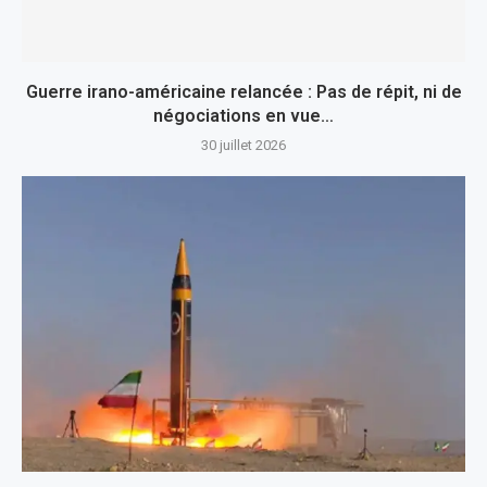
Guerre irano-américaine relancée : Pas de répit, ni de
négociations en vue…
30 juillet 2026