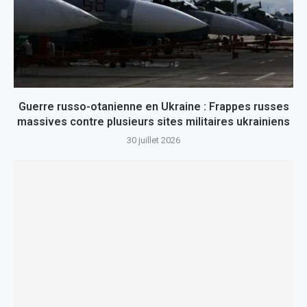
Guerre russo-otanienne en Ukraine : Frappes russes
massives contre plusieurs sites militaires ukrainiens
30 juillet 2026