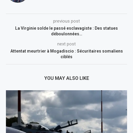
previous post
La Virginie solde le passé esclavagiste : Des statues
déboulonnées…
next post
Attentat meurtrier à Mogadiscio : Sécuritaires somaliens
ciblés
YOU MAY ALSO LIKE