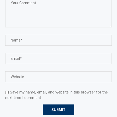
Save my name, email, and website in this browser for the
next time I comment.