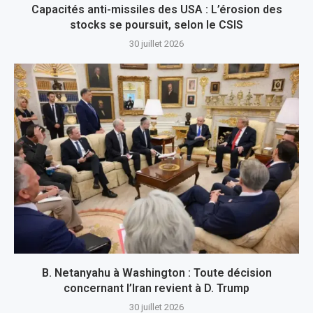
Capacités anti-missiles des USA : L’érosion des
stocks se poursuit, selon le CSIS
30 juillet 2026
B. Netanyahu à Washington : Toute décision
concernant l’Iran revient à D. Trump
30 juillet 2026