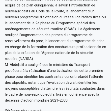
acquis de ce plan quinquennal, à savoir l’introduction de
nouveaux délits au Code de la Route, le lancement d’un
nouveau programme d’extension du réseau de radars fixes ou
le lancement de la 2e phase du Programme spécial des
aménagements de sécurité routière (PSAS). Il a également
souligné l’augmentation des primes du programme de
renouvellement du parc, le lancement du programme de prise
en charge de la formation des conducteurs professionnels en
plus de la création de l’Agence nationale de la sécurité
routière (NARSA).
M. Abdeljalil a souligné que le ministère du Transport
procédera à la réalisation d’une évaluation de cette première
phase pour identifier les contraintes qui ont retardé l’atteinte
des objectifs, notant que l’évaluation devrait identifier les
moyens susceptibles d’atteindre les résultats souhaités dans
le cadre de nouveaux objectifs fixés en cohérence avec la
décennie d’action mondiale 2021-2030.
Dib News récompensé