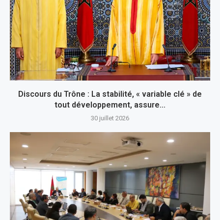
Discours du Trône : La stabilité, « variable clé » de
tout développement, assure...
30 juillet 2026