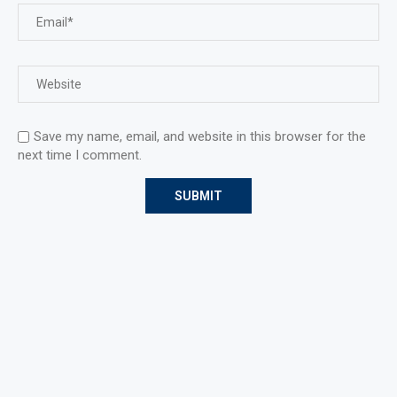
Save my name, email, and website in this browser for the
next time I comment.