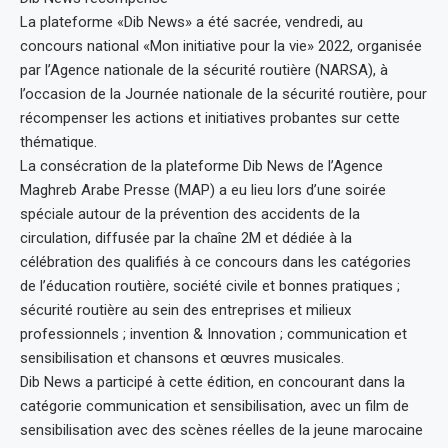
La plateforme «Dib News» a été sacrée, vendredi, au
concours national «Mon initiative pour la vie» 2022, organisée
par l’Agence nationale de la sécurité routière (NARSA), à
l’occasion de la Journée nationale de la sécurité routière, pour
récompenser les actions et initiatives probantes sur cette
thématique.
La consécration de la plateforme Dib News de l’Agence
Maghreb Arabe Presse (MAP) a eu lieu lors d’une soirée
spéciale autour de la prévention des accidents de la
circulation, diffusée par la chaîne 2M et dédiée à la
célébration des qualifiés à ce concours dans les catégories
de l’éducation routière, société civile et bonnes pratiques ;
sécurité routière au sein des entreprises et milieux
professionnels ; invention & Innovation ; communication et
sensibilisation et chansons et œuvres musicales.
Dib News a participé à cette édition, en concourant dans la
catégorie communication et sensibilisation, avec un film de
sensibilisation avec des scènes réelles de la jeune marocaine