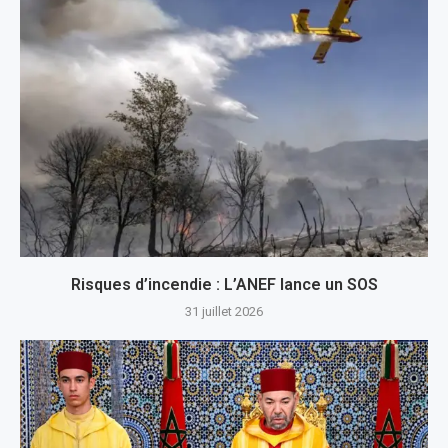
Risques d’incendie : L’ANEF lance un SOS
31 juillet 2026