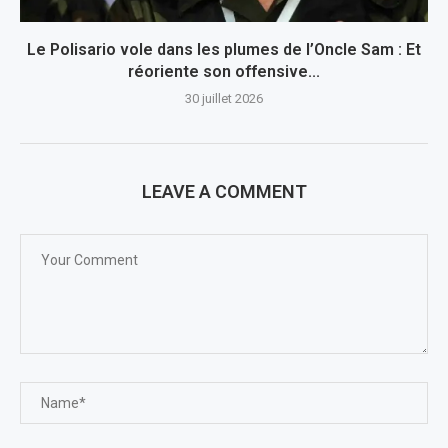
Le Polisario vole dans les plumes de l’Oncle Sam : Et
réoriente son offensive...
30 juillet 2026
LEAVE A COMMENT