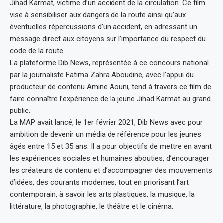
Jihad Karmat, victime d’un accident de la circulation. Ce film
vise à sensibiliser aux dangers de la route ainsi qu’aux
éventuelles répercussions d’un accident, en adressant un
message direct aux citoyens sur l’importance du respect du
code de la route.
La plateforme Dib News, représentée à ce concours national
par la journaliste Fatima Zahra Aboudine, avec l’appui du
producteur de contenu Amine Aouni, tend à travers ce film de
faire connaître l’expérience de la jeune Jihad Karmat au grand
public.
La MAP avait lancé, le 1er février 2021, Dib News avec pour
ambition de devenir un média de référence pour les jeunes
âgés entre 15 et 35 ans. Il a pour objectifs de mettre en avant
les expériences sociales et humaines abouties, d’encourager
les créateurs de contenu et d’accompagner des mouvements
d’idées, des courants modernes, tout en priorisant l’art
contemporain, à savoir les arts plastiques, la musique, la
littérature, la photographie, le théâtre et le cinéma.