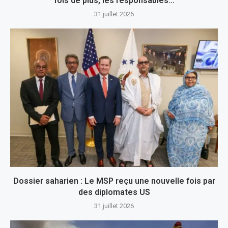
fois de plus, les responsables...
31 juillet 2026
Dossier saharien : Le MSP reçu une nouvelle fois par
des diplomates US
31 juillet 2026