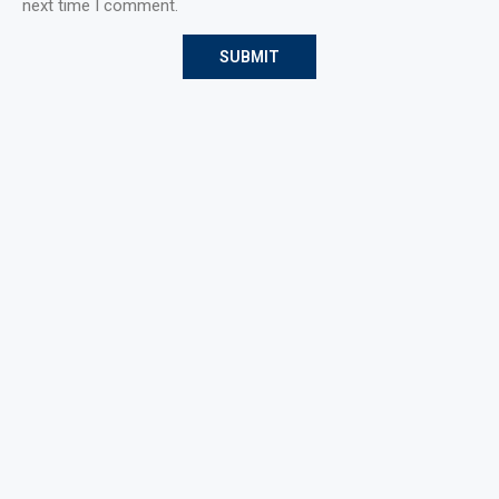
next time I comment.