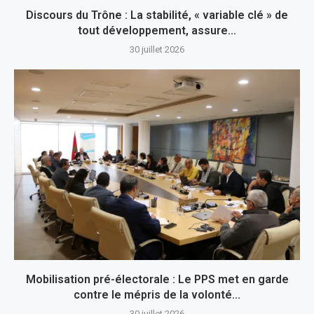
Discours du Trône : La stabilité, « variable clé » de
tout développement, assure...
30 juillet 2026
Mobilisation pré-électorale : Le PPS met en garde
contre le mépris de la volonté...
30 juillet 2026