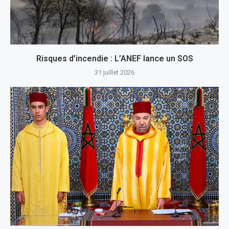
Risques d’incendie : L’ANEF lance un SOS
31 juillet 2026