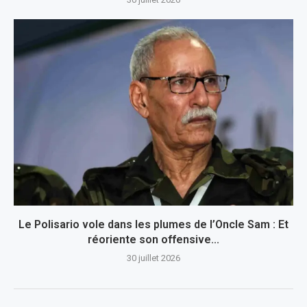
Le Polisario vole dans les plumes de l’Oncle Sam : Et
réoriente son offensive...
30 juillet 2026