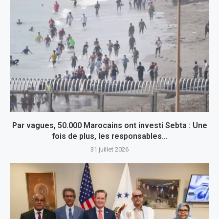
Par vagues, 50.000 Marocains ont investi Sebta : Une
fois de plus, les responsables...
31 juillet 2026