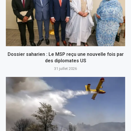
Dossier saharien : Le MSP reçu une nouvelle fois par
des diplomates US
31 juillet 2026