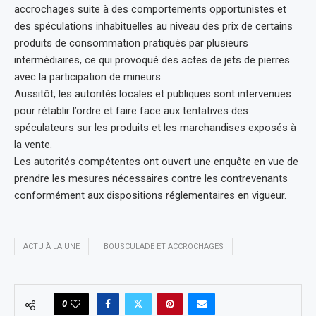
accrochages suite à des comportements opportunistes et
des spéculations inhabituelles au niveau des prix de certains
produits de consommation pratiqués par plusieurs
intermédiaires, ce qui provoqué des actes de jets de pierres
avec la participation de mineurs.
Aussitôt, les autorités locales et publiques sont intervenues
pour rétablir l’ordre et faire face aux tentatives des
spéculateurs sur les produits et les marchandises exposés à
la vente.
Les autorités compétentes ont ouvert une enquête en vue de
prendre les mesures nécessaires contre les contrevenants
conformément aux dispositions réglementaires en vigueur.
ACTU À LA UNE
BOUSCULADE ET ACCROCHAGES
0