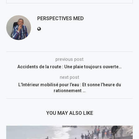
PERSPECTIVES MED
previous post
Accidents de la route : Une plaie toujours ouverte…
next post
L’Intérieur mobilisé pour l’eau : Et sonne l’heure du
rationnement …
YOU MAY ALSO LIKE