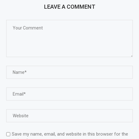
LEAVE A COMMENT
Save my name, email, and website in this browser for the