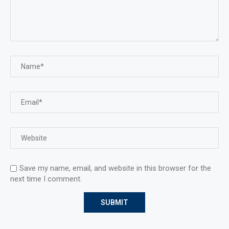
Save my name, email, and website in this browser for the
next time I comment.