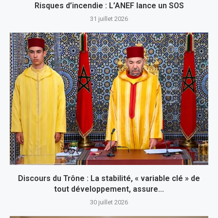
Risques d’incendie : L’ANEF lance un SOS
31 juillet 2026
Discours du Trône : La stabilité, « variable clé » de
tout développement, assure...
30 juillet 2026