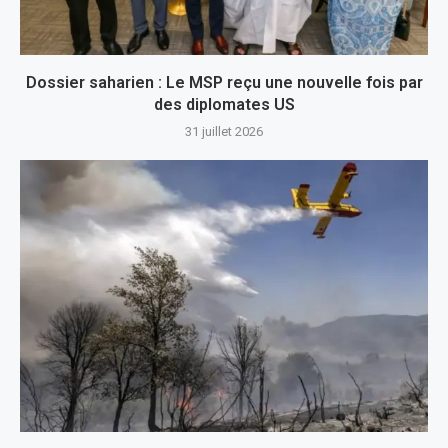
Dossier saharien : Le MSP reçu une nouvelle fois par
des diplomates US
31 juillet 2026