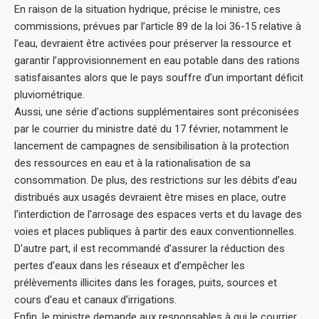
En raison de la situation hydrique, précise le ministre, ces
commissions, prévues par l’article 89 de la loi 36-15 relative à
l’eau, devraient être activées pour préserver la ressource et
garantir l’approvisionnement en eau potable dans des rations
satisfaisantes alors que le pays souffre d’un important déficit
pluviométrique.
Aussi, une série d’actions supplémentaires sont préconisées
par le courrier du ministre daté du 17 février, notamment le
lancement de campagnes de sensibilisation à la protection
des ressources en eau et à la rationalisation de sa
consommation. De plus, des restrictions sur les débits d’eau
distribués aux usagés devraient être mises en place, outre
l’interdiction de l’arrosage des espaces verts et du lavage des
voies et places publiques à partir des eaux conventionnelles.
D’autre part, il est recommandé d’assurer la réduction des
pertes d’eaux dans les réseaux et d’empêcher les
prélèvements illicites dans les forages, puits, sources et
cours d’eau et canaux d’irrigations.
Enfin, le ministre demande aux responsables à qui le courrier