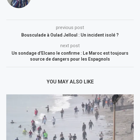
previous post
Bousculade à Oulad Jelloul : Un incident isolé ?
next post
Un sondage d’Elcano le confirme : Le Maroc est toujours
source de dangers pour les Espagnols
YOU MAY ALSO LIKE