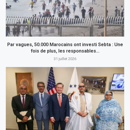
Par vagues, 50.000 Marocains ont investi Sebta : Une
fois de plus, les responsables...
31 juillet 2026