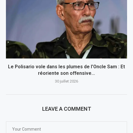
Le Polisario vole dans les plumes de l’Oncle Sam : Et
réoriente son offensive...
30 juillet 2026
LEAVE A COMMENT