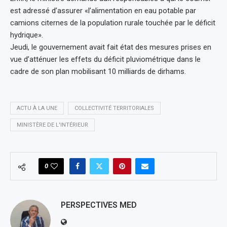
est adressé d’assurer «l’alimentation en eau potable par
camions citernes de la population rurale touchée par le déficit
hydrique».
Jeudi, le gouvernement avait fait état des mesures prises en
vue d’atténuer les effets du déficit pluviométrique dans le
cadre de son plan mobilisant 10 milliards de dirhams.
ACTU À LA UNE
COLLECTIVITÉ TERRITORIALES
MINISTÈRE DE L'INTÉRIEUR
0
PERSPECTIVES MED