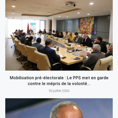
Mobilisation pré-électorale : Le PPS met en garde
contre le mépris de la volonté...
30 juillet 2026