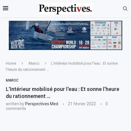
Home
Maroc
L’Intérieur mobilisé pour l’eau : Et sonne
l’heure du rationnement …
MAROC
L’Intérieur mobilisé pour l’eau : Et sonne l’heure
du rationnement …
written by
Perspectives Med
21 février 2022
0
comments