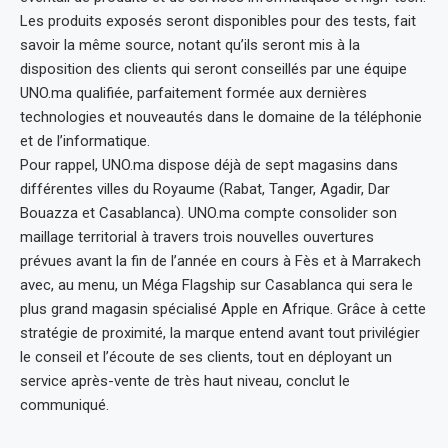
Les produits exposés seront disponibles pour des tests, fait
savoir la même source, notant qu’ils seront mis à la
disposition des clients qui seront conseillés par une équipe
UNO.ma qualifiée, parfaitement formée aux dernières
technologies et nouveautés dans le domaine de la téléphonie
et de l’informatique.
Pour rappel, UNO.ma dispose déjà de sept magasins dans
différentes villes du Royaume (Rabat, Tanger, Agadir, Dar
Bouazza et Casablanca). UNO.ma compte consolider son
maillage territorial à travers trois nouvelles ouvertures
prévues avant la fin de l’année en cours à Fès et à Marrakech
avec, au menu, un Méga Flagship sur Casablanca qui sera le
plus grand magasin spécialisé Apple en Afrique. Grâce à cette
stratégie de proximité, la marque entend avant tout privilégier
le conseil et l’écoute de ses clients, tout en déployant un
service après-vente de très haut niveau, conclut le
communiqué.