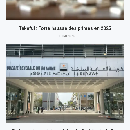
Takaful : Forte hausse des primes en 2025
31 juillet 2026