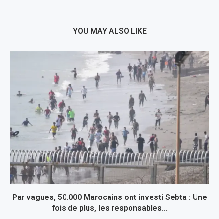
YOU MAY ALSO LIKE
Par vagues, 50.000 Marocains ont investi Sebta : Une
fois de plus, les responsables...