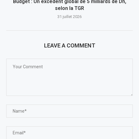
Budget : Un excédent global de 5 milliards de Dh,
selon la TGR
31 juillet 2026
LEAVE A COMMENT