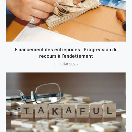
Financement des entreprises : Progression du
recours à l’endettement
31 juillet 2026