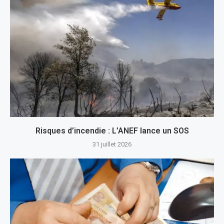
Risques d’incendie : L’ANEF lance un SOS
31 juillet 2026