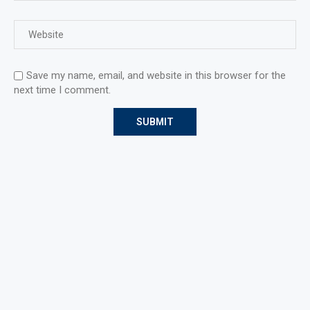
Save my name, email, and website in this browser for the
next time I comment.