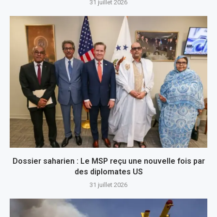
31 juillet 2026
Dossier saharien : Le MSP reçu une nouvelle fois par
des diplomates US
31 juillet 2026