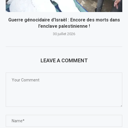
Guerre génocidaire d’Israël : Encore des morts dans
l’enclave palestinienne !
30 juillet 2026
LEAVE A COMMENT