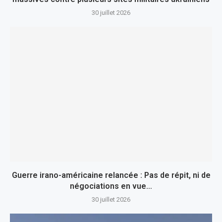
30 juillet 2026
Guerre irano-américaine relancée : Pas de répit, ni de
négociations en vue…
30 juillet 2026