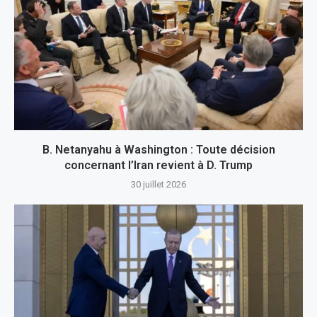
B. Netanyahu à Washington : Toute décision
concernant l’Iran revient à D. Trump
30 juillet 2026