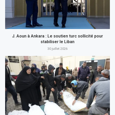
J. Aoun à Ankara : Le soutien turc sollicité pour
stabiliser le Liban
30 juillet 2026