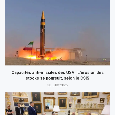
Capacités anti-missiles des USA : L’érosion des
stocks se poursuit, selon le CSIS
30 juillet 2026