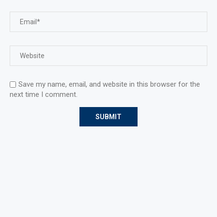
Save my name, email, and website in this browser for the
next time I comment.