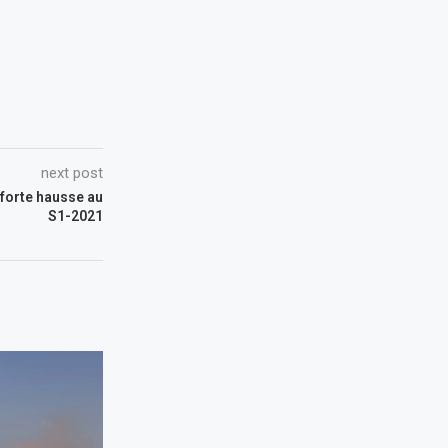
next post
forte hausse au
S1-2021