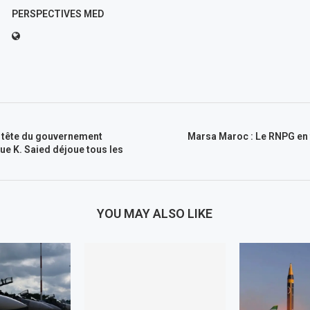
PERSPECTIVES MED
 tête du gouvernement
Marsa Maroc : Le RNPG en 
que K. Saied déjoue tous les
YOU MAY ALSO LIKE