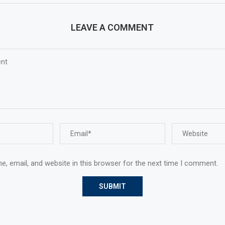
LEAVE A COMMENT
, email, and website in this browser for the next time I comment.