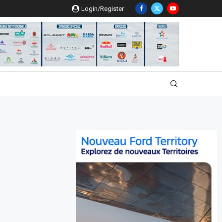
Login/Register