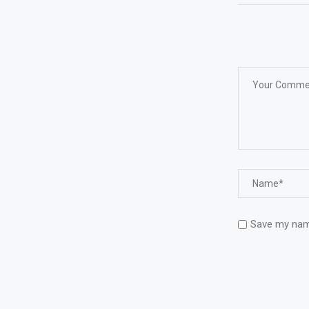
Save my name