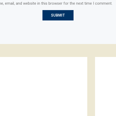
, email, and website in this browser for the next time I comment.