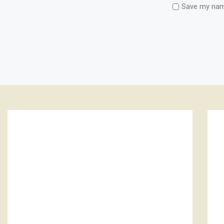
Save my name