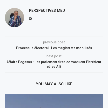
PERSPECTIVES MED
previous post
Processus électoral : Les magistrats mobilisés
next post
Affaire Pegasus : Les parlementaires convoquent l’Intérieur
et les A.E
YOU MAY ALSO LIKE