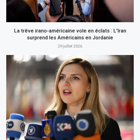
La trêve irano-américaine vole en éclats : L’Iran
surprend les Américains en Jordanie
29 juillet 2026