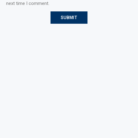
next time I comment.