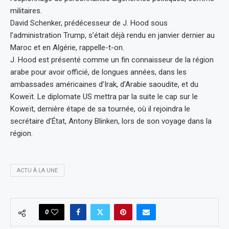
militaires.
David Schenker, prédécesseur de J. Hood sous
l’administration Trump, s’était déjà rendu en janvier dernier au
Maroc et en Algérie, rappelle-t-on.
J. Hood est présenté comme un fin connaisseur de la région
arabe pour avoir officié, de longues années, dans les
ambassades américaines d’Irak, d’Arabie saoudite, et du
Koweït. Le diplomate US mettra par la suite le cap sur le
Koweït, dernière étape de sa tournée, où il rejoindra le
secrétaire d’État, Antony Blinken, lors de son voyage dans la
région.
ACTU À LA UNE
0