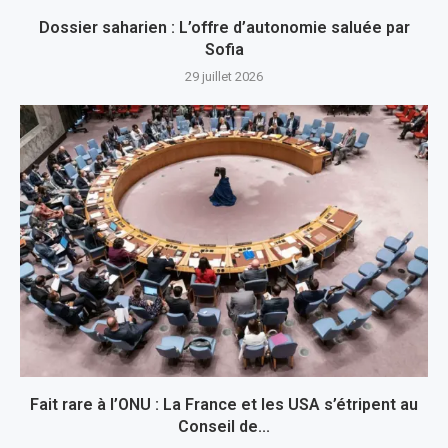
Dossier saharien : L’offre d’autonomie saluée par
Sofia
29 juillet 2026
Fait rare à l’ONU : La France et les USA s’étripent au
Conseil de...