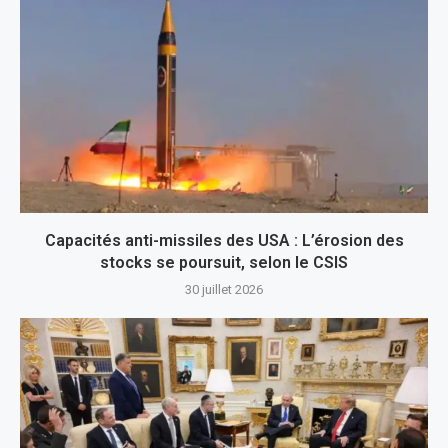
Capacités anti-missiles des USA : L’érosion des
stocks se poursuit, selon le CSIS
30 juillet 2026