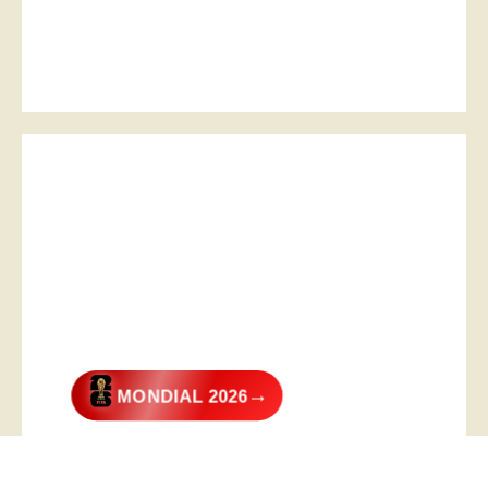
→
MONDIAL 2026