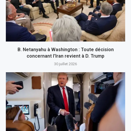
B. Netanyahu à Washington : Toute décision
concernant l’Iran revient à D. Trump
30 juillet 2026