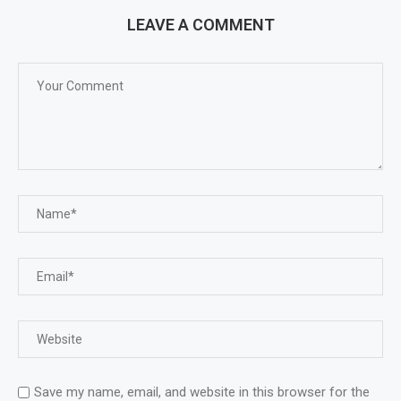
LEAVE A COMMENT
Save my name, email, and website in this browser for the