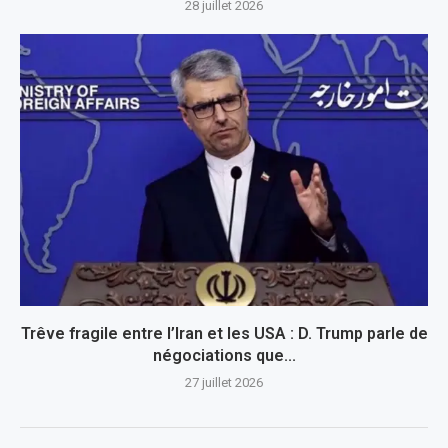
28 juillet 2026
Trêve fragile entre l’Iran et les USA : D. Trump parle de
négociations que...
27 juillet 2026