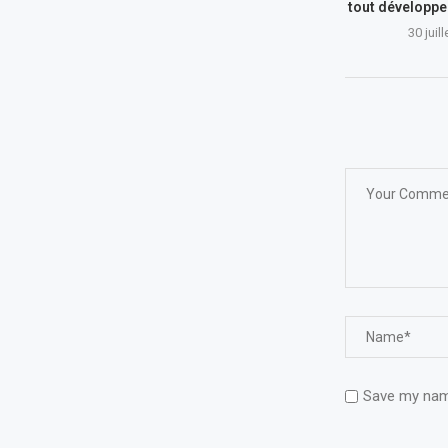
tout développe
30 juil
Save my name