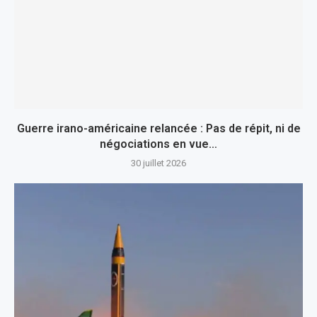
Guerre irano-américaine relancée : Pas de répit, ni de
négociations en vue…
30 juillet 2026