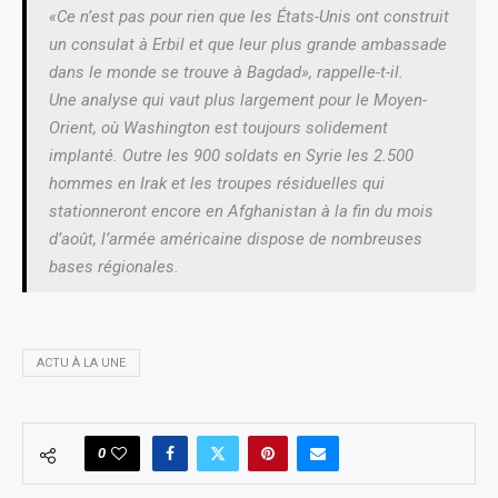
«Ce n’est pas pour rien que les États-Unis ont construit
un consulat à Erbil et que leur plus grande ambassade
dans le monde se trouve à Bagdad», rappelle-t-il.
Une analyse qui vaut plus largement pour le Moyen-
Orient, où Washington est toujours solidement
implanté. Outre les 900 soldats en Syrie les 2.500
hommes en Irak et les troupes résiduelles qui
stationneront encore en Afghanistan à la fin du mois
d’août, l’armée américaine dispose de nombreuses
bases régionales.
ACTU À LA UNE
0