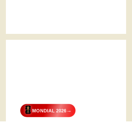
→
MONDIAL 2026