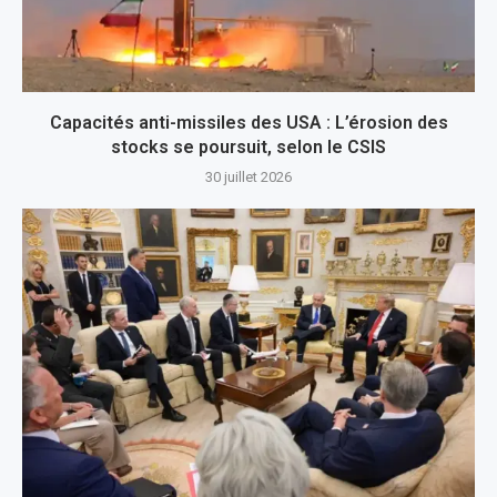
Capacités anti-missiles des USA : L’érosion des
stocks se poursuit, selon le CSIS
30 juillet 2026