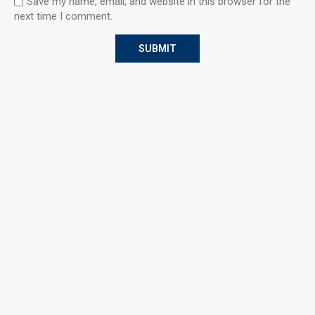
Save my name, email, and website in this browser for the
next time I comment.