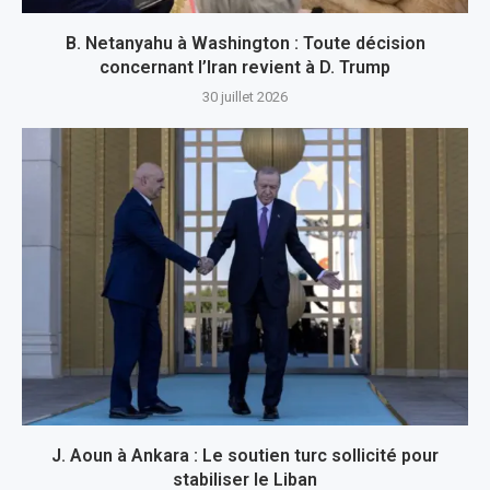
B. Netanyahu à Washington : Toute décision
concernant l’Iran revient à D. Trump
30 juillet 2026
J. Aoun à Ankara : Le soutien turc sollicité pour
stabiliser le Liban