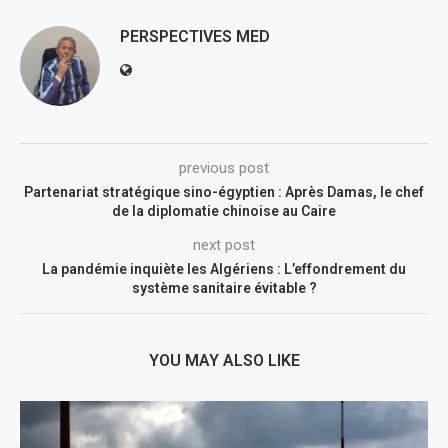
PERSPECTIVES MED
previous post
Partenariat stratégique sino-égyptien : Après Damas, le chef
de la diplomatie chinoise au Caire
next post
La pandémie inquiète les Algériens : L’effondrement du
système sanitaire évitable ?
YOU MAY ALSO LIKE