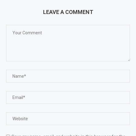
LEAVE A COMMENT