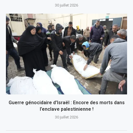
30 juillet 2026
Guerre génocidaire d’Israël : Encore des morts dans
l’enclave palestinienne !
30 juillet 2026