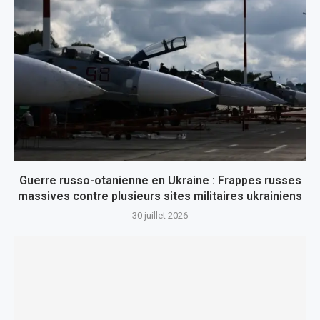
Guerre russo-otanienne en Ukraine : Frappes russes
massives contre plusieurs sites militaires ukrainiens
30 juillet 2026