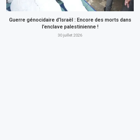
Guerre génocidaire d’Israël : Encore des morts dans
l’enclave palestinienne !
30 juillet 2026