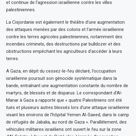
et continue de l’agression israélienne contre les villes
palestiniennes.
La Cisjordanie est également le théâtre d’une augmentation
des attaques menées par des colons et l’armée israélienne
contre les terres agricoles palestiniennes, notamment des
incendies criminels, des destructions par bulldozer et des
obstructions empêchant les agriculteurs d’accéder à leurs
terres.
A Gaza, en dépit du cessez-le-feu déclaré, l’occupation
israélienne poursuit son génocide systématique dans la
bande, entraînant une augmentation constante du nombre de
martyrs, de blessés et de disparus. Le correspondant d’Al-
Manar à Gaza a rapporté que « quatre Palestiniens ont été
tués et plusieurs autres blessés lors d’une attaque israélienne
visant les environs de l’hôpital Yemen Al-Saeed, dans le camp
de réfugiés de Jabalia, au nord de Gaza ». Parallèlement, des
véhicules militaires israéliens ont ouvert le feu sur la zone