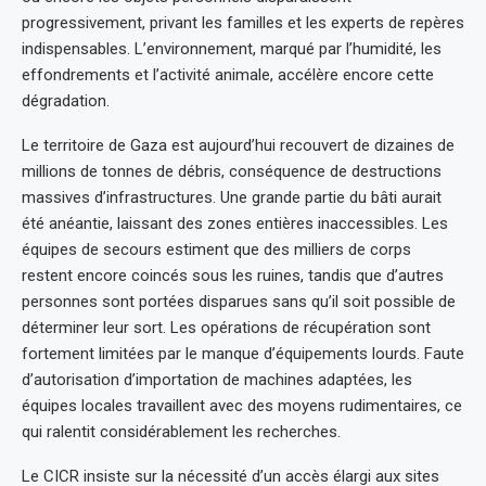
progressivement, privant les familles et les experts de repères
indispensables. L’environnement, marqué par l’humidité, les
effondrements et l’activité animale, accélère encore cette
dégradation.
Le territoire de Gaza est aujourd’hui recouvert de dizaines de
millions de tonnes de débris, conséquence de destructions
massives d’infrastructures. Une grande partie du bâti aurait
été anéantie, laissant des zones entières inaccessibles. Les
équipes de secours estiment que des milliers de corps
restent encore coincés sous les ruines, tandis que d’autres
personnes sont portées disparues sans qu’il soit possible de
déterminer leur sort. Les opérations de récupération sont
fortement limitées par le manque d’équipements lourds. Faute
d’autorisation d’importation de machines adaptées, les
équipes locales travaillent avec des moyens rudimentaires, ce
qui ralentit considérablement les recherches.
Le CICR insiste sur la nécessité d’un accès élargi aux sites