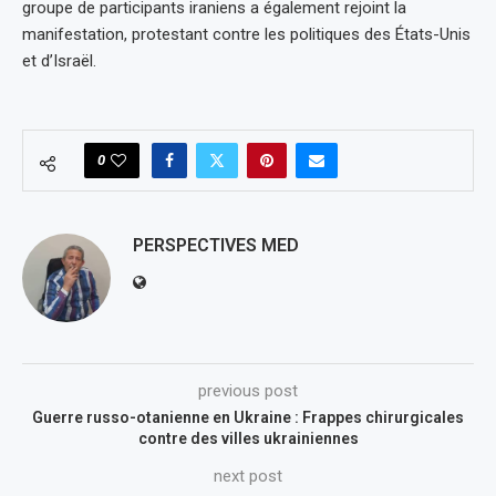
groupe de participants iraniens a également rejoint la
manifestation, protestant contre les politiques des États-Unis
et d’Israël.
0
PERSPECTIVES MED
previous post
Guerre russo-otanienne en Ukraine : Frappes chirurgicales
contre des villes ukrainiennes
next post