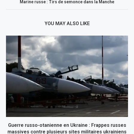
Marine russe : Tirs de semonce dans la Manche
YOU MAY ALSO LIKE
Guerre russo-otanienne en Ukraine : Frappes russes
massives contre plusieurs sites militaires ukrainiens