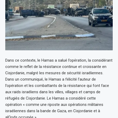
Dans ce contexte, le Hamas a salué l’opération, la considérant
comme le reflet de la résistance continue et croissante en
Cisjordanie, malgré les mesures de sécurité israéliennes.
Dans un communiqué, le Hamas a félicité l’auteur de
l’opération et les combattants de la résistance qui font face
aux raids israéliens dans les villes, villages et camps de
réfugiés de Cisjordanie. Le Hamas a considéré cette
opération « comme une riposte aux opérations militaires
israéliennes dans la bande de Gaza, en Cisjordanie et à
alQods occupée ».