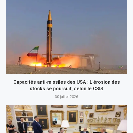
Capacités anti-missiles des USA : L’érosion des
stocks se poursuit, selon le CSIS
30 juillet 2026