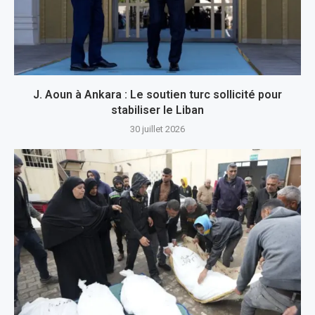
J. Aoun à Ankara : Le soutien turc sollicité pour
stabiliser le Liban
30 juillet 2026