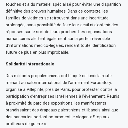
touchés et à du matériel spécialisé pour éviter une disparition
définitive des preuves humaines. Dans ce contexte, les
familles de victimes se retrouvent dans une incertitude
prolongée, sans possibilité de faire leur deuil ni d’obtenir des
réponses sur le sort de leurs proches. Les organisations
humanitaires alertent également sur la perte irréversible
d’informations médico-légales, rendant toute identification
future de plus en plus improbable.
Solidarité internationale
Des militants propalestiniens ont bloqué ce lundi la route
menant au salon international de l’armement Eurosatory,
organisé à Villepinte, près de Paris, pour protester contre la
participation d’entreprises israéliennes à l’événement. Réunis
à proximité du parc des expositions, les manifestants
brandissaient des drapeaux palestiniens et libanais ainsi que
des pancartes portant notamment le slogan « Stop aux
profiteurs de guerre ».