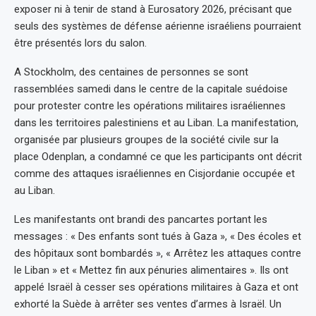
exposer ni à tenir de stand à Eurosatory 2026, précisant que
seuls des systèmes de défense aérienne israéliens pourraient
être présentés lors du salon.
A Stockholm, des centaines de personnes se sont
rassemblées samedi dans le centre de la capitale suédoise
pour protester contre les opérations militaires israéliennes
dans les territoires palestiniens et au Liban. La manifestation,
organisée par plusieurs groupes de la société civile sur la
place Odenplan, a condamné ce que les participants ont décrit
comme des attaques israéliennes en Cisjordanie occupée et
au Liban.
Les manifestants ont brandi des pancartes portant les
messages : « Des enfants sont tués à Gaza », « Des écoles et
des hôpitaux sont bombardés », « Arrêtez les attaques contre
le Liban » et « Mettez fin aux pénuries alimentaires ». Ils ont
appelé Israël à cesser ses opérations militaires à Gaza et ont
exhorté la Suède à arrêter ses ventes d’armes à Israël. Un