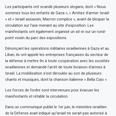
Les participants ont scandé plusieurs slogans, dont « Nous
sommes tous les enfants de Gaza », « Arrêtez d’armer Israël
» et « Israël assassin, Macron complice », avant de bloquer la
circulation sur l’axe menant au site d’exposition. Les
manifestants ont également organisé un sit-in sur un rond-
point voisin du parc des expositions.
Dénonçant les opérations militaires israéliennes à Gaza et au
Liban, ils ont appelé les entreprises françaises du secteur de
la défense à mettre fin à toute coopération avec les sociétés
israéliennes et demandé l’arrêt de toute livraison d’armes à
Israël. La mobilisation s’est déroulée au son de plusieurs
chants et musiques, dont la chanson italienne « Bella Ciao ».
Les forces de l’ordre sont intervenues pour évacuer les
manifestants et rétablir la circulation.
Dans un communiqué publié le 1er juin, le ministère israélien
de la Défense avait indiqué qu’Israël ne serait pas autorisé à