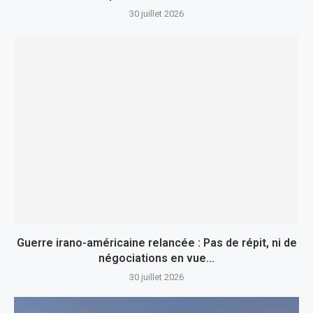
30 juillet 2026
Guerre irano-américaine relancée : Pas de répit, ni de
négociations en vue…
30 juillet 2026