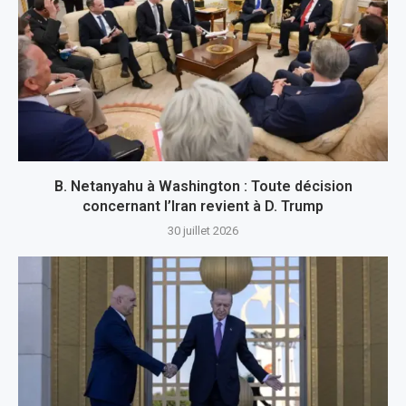
B. Netanyahu à Washington : Toute décision
concernant l’Iran revient à D. Trump
30 juillet 2026