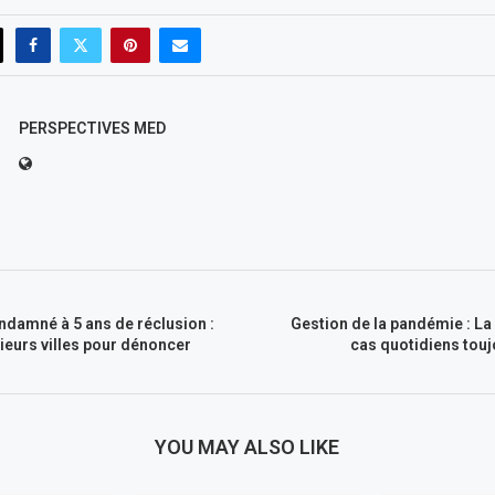
PERSPECTIVES MED
ndamné à 5 ans de réclusion :
Gestion de la pandémie : La
sieurs villes pour dénoncer
cas quotidiens tou
YOU MAY ALSO LIKE