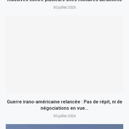
30 juillet 2026
Guerre irano-américaine relancée : Pas de répit, ni de
négociations en vue…
30 juillet 2026