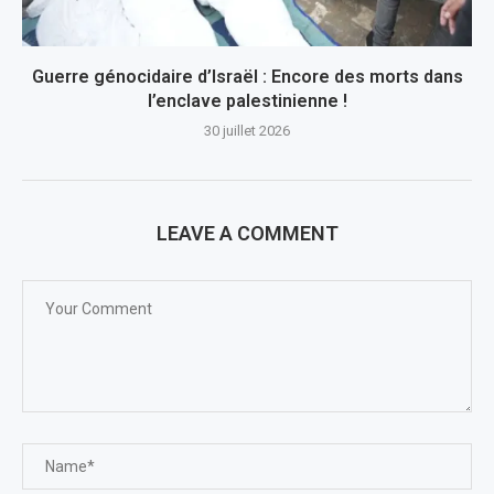
Guerre génocidaire d’Israël : Encore des morts dans
l’enclave palestinienne !
30 juillet 2026
LEAVE A COMMENT