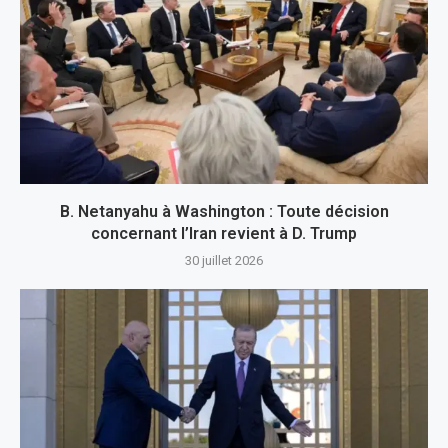
B. Netanyahu à Washington : Toute décision
concernant l’Iran revient à D. Trump
30 juillet 2026