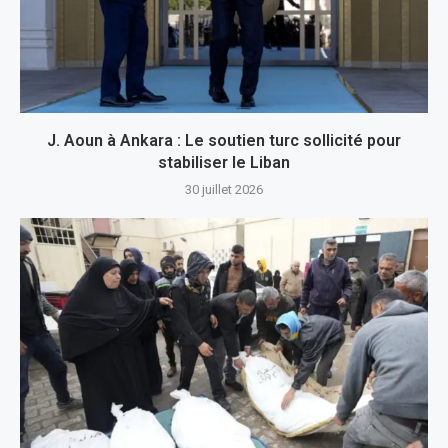
J. Aoun à Ankara : Le soutien turc sollicité pour
stabiliser le Liban
30 juillet 2026