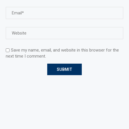
Save my name, email, and website in this browser for the
next time I comment.