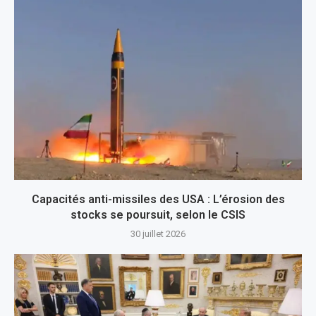
Capacités anti-missiles des USA : L’érosion des
stocks se poursuit, selon le CSIS
30 juillet 2026