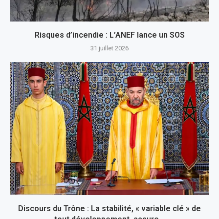
Risques d’incendie : L’ANEF lance un SOS
31 juillet 2026
Discours du Trône : La stabilité, « variable clé » de