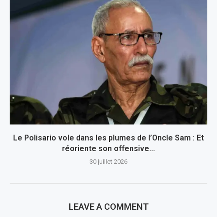
Le Polisario vole dans les plumes de l’Oncle Sam : Et
réoriente son offensive...
30 juillet 2026
LEAVE A COMMENT