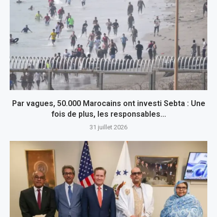
Par vagues, 50.000 Marocains ont investi Sebta : Une
fois de plus, les responsables...
31 juillet 2026