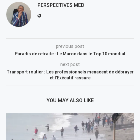
PERSPECTIVES MED
previous post
Paradis de retraite : Le Maroc dans le Top 10 mondial
next post
Transport routier : Les professionnels menacent de débrayer
et l’Exécutif rassure
YOU MAY ALSO LIKE