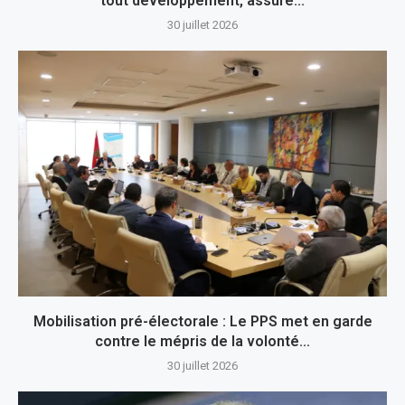
tout développement, assure...
30 juillet 2026
Mobilisation pré-électorale : Le PPS met en garde
contre le mépris de la volonté...
30 juillet 2026