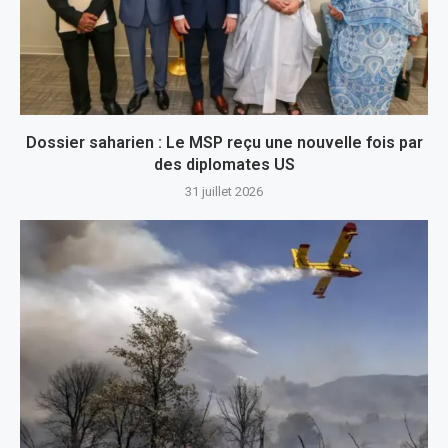
Dossier saharien : Le MSP reçu une nouvelle fois par
des diplomates US
31 juillet 2026