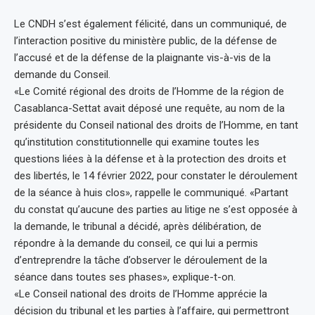
Le CNDH s’est également félicité, dans un communiqué, de
l’interaction positive du ministère public, de la défense de
l’accusé et de la défense de la plaignante vis-à-vis de la
demande du Conseil.
«Le Comité régional des droits de l’Homme de la région de
Casablanca-Settat avait déposé une requête, au nom de la
présidente du Conseil national des droits de l’Homme, en tant
qu’institution constitutionnelle qui examine toutes les
questions liées à la défense et à la protection des droits et
des libertés, le 14 février 2022, pour constater le déroulement
de la séance à huis clos», rappelle le communiqué. «Partant
du constat qu’aucune des parties au litige ne s’est opposée à
la demande, le tribunal a décidé, après délibération, de
répondre à la demande du conseil, ce qui lui a permis
d’entreprendre la tâche d’observer le déroulement de la
séance dans toutes ses phases», explique-t-on.
«Le Conseil national des droits de l’Homme apprécie la
décision du tribunal et les parties à l’affaire, qui permettront