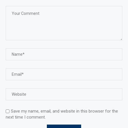
Save my name, email, and website in this browser for the
next time I comment.