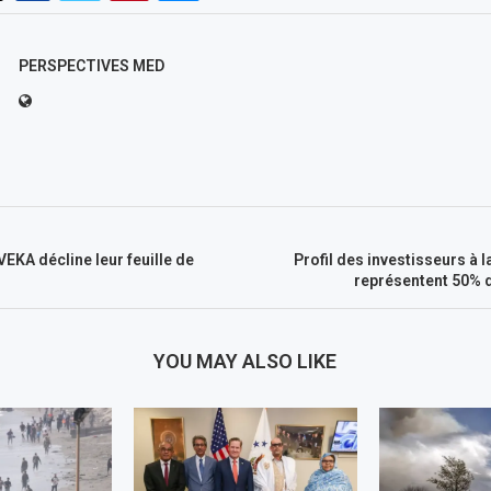
PERSPECTIVES MED
EKA décline leur feuille de
Profil des investisseurs à 
représentent 50% 
YOU MAY ALSO LIKE