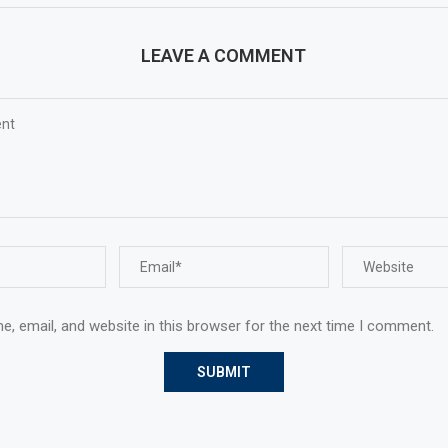
LEAVE A COMMENT
, email, and website in this browser for the next time I comment.