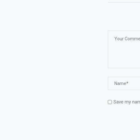
Save my name