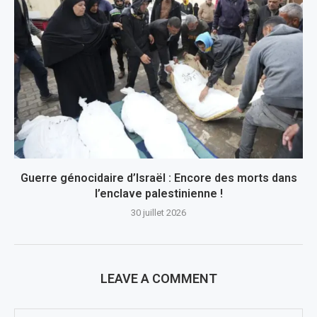
Guerre génocidaire d’Israël : Encore des morts dans
l’enclave palestinienne !
30 juillet 2026
LEAVE A COMMENT