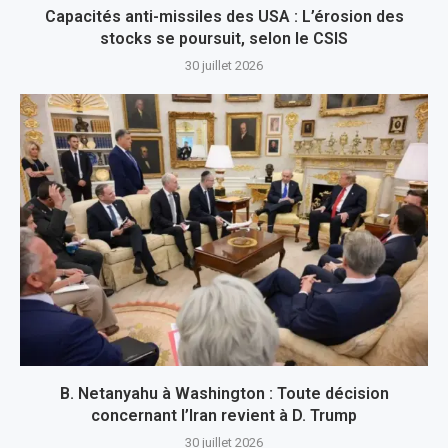
Capacités anti-missiles des USA : L’érosion des
stocks se poursuit, selon le CSIS
30 juillet 2026
B. Netanyahu à Washington : Toute décision
concernant l’Iran revient à D. Trump
30 juillet 2026