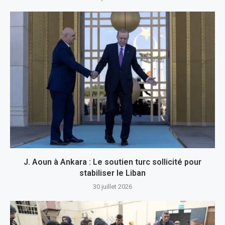
J. Aoun à Ankara : Le soutien turc sollicité pour
stabiliser le Liban
30 juillet 2026