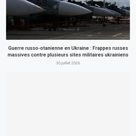
Guerre russo-otanienne en Ukraine : Frappes russes
massives contre plusieurs sites militaires ukrainiens
30 juillet 2026