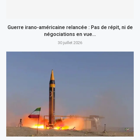
Guerre irano-américaine relancée : Pas de répit, ni de
négociations en vue…
30 juillet 2026