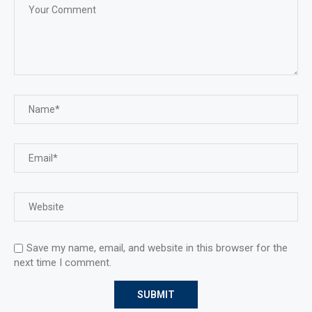
Save my name, email, and website in this browser for the
next time I comment.