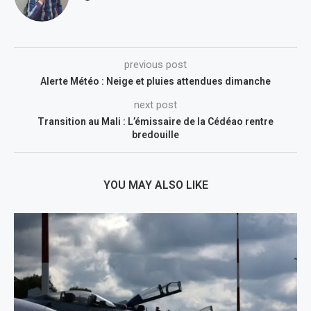
previous post
Alerte Météo : Neige et pluies attendues dimanche
next post
Transition au Mali : L’émissaire de la Cédéao rentre
bredouille
YOU MAY ALSO LIKE