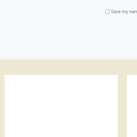
Save my name