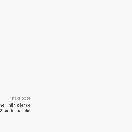
next post
: Infinix lance
S sur le marché