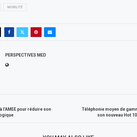
MOBILITÉ
PERSPECTIVES MED
 à l’AMEE pour réduire son
Téléphonie moyen de gamme 
ogique
son nouveau Hot 10