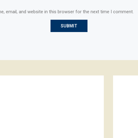
, email, and website in this browser for the next time I comment.