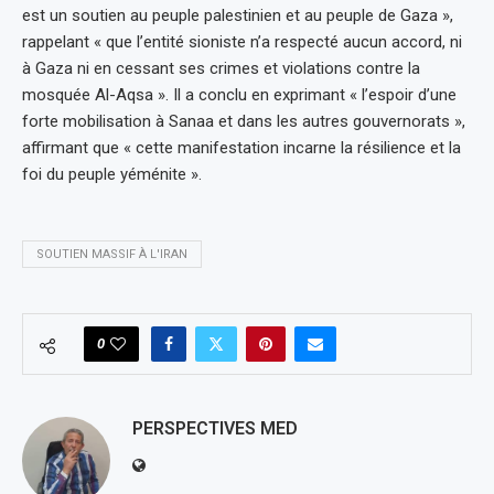
est un soutien au peuple palestinien et au peuple de Gaza »,
rappelant « que l’entité sioniste n’a respecté aucun accord, ni
à Gaza ni en cessant ses crimes et violations contre la
mosquée Al-Aqsa ». Il a conclu en exprimant « l’espoir d’une
forte mobilisation à Sanaa et dans les autres gouvernorats »,
affirmant que « cette manifestation incarne la résilience et la
foi du peuple yéménite ».
SOUTIEN MASSIF À L'IRAN
0
PERSPECTIVES MED