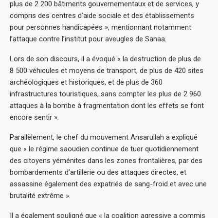
plus de 2 200 bâtiments gouvernementaux et de services, y
compris des centres d’aide sociale et des établissements
pour personnes handicapées », mentionnant notamment
l’attaque contre l’institut pour aveugles de Sanaa.
Lors de son discours, il a évoqué « la destruction de plus de
8 500 véhicules et moyens de transport, de plus de 420 sites
archéologiques et historiques, et de plus de 360
infrastructures touristiques, sans compter les plus de 2 960
attaques à la bombe à fragmentation dont les effets se font
encore sentir ».
Parallèlement, le chef du mouvement Ansarullah a expliqué
que « le régime saoudien continue de tuer quotidiennement
des citoyens yéménites dans les zones frontalières, par des
bombardements d’artillerie ou des attaques directes, et
assassine également des expatriés de sang-froid et avec une
brutalité extrême ».
Il a également souligné que « la coalition agressive a commis