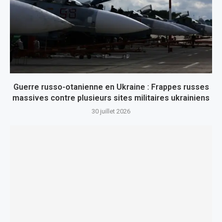
Guerre russo-otanienne en Ukraine : Frappes russes
massives contre plusieurs sites militaires ukrainiens
30 juillet 2026