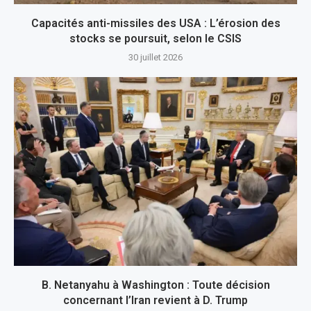
Capacités anti-missiles des USA : L’érosion des
stocks se poursuit, selon le CSIS
30 juillet 2026
B. Netanyahu à Washington : Toute décision
concernant l’Iran revient à D. Trump