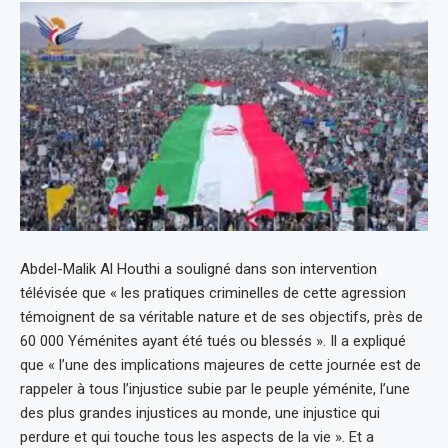
Abdel-Malik Al Houthi a souligné dans son intervention
télévisée que « les pratiques criminelles de cette agression
témoignent de sa véritable nature et de ses objectifs, près de
60 000 Yéménites ayant été tués ou blessés ». Il a expliqué
que « l’une des implications majeures de cette journée est de
rappeler à tous l’injustice subie par le peuple yéménite, l’une
des plus grandes injustices au monde, une injustice qui
perdure et qui touche tous les aspects de la vie ». Et a