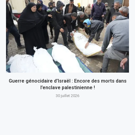
Guerre génocidaire d’Israël : Encore des morts dans
l’enclave palestinienne !
30 juillet 2026