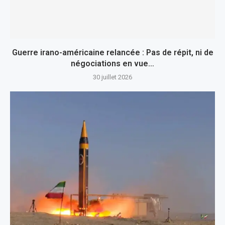
Guerre irano-américaine relancée : Pas de répit, ni de
négociations en vue…
30 juillet 2026