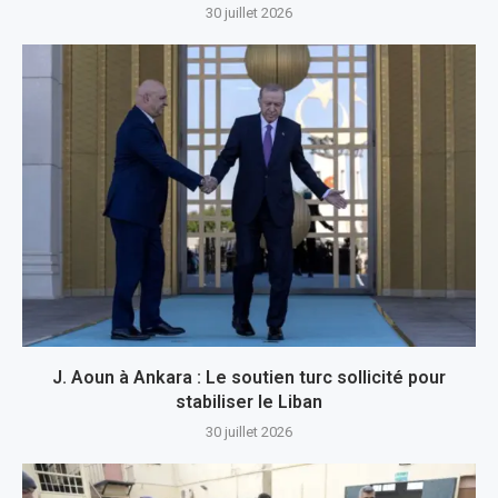
30 juillet 2026
J. Aoun à Ankara : Le soutien turc sollicité pour
stabiliser le Liban
30 juillet 2026