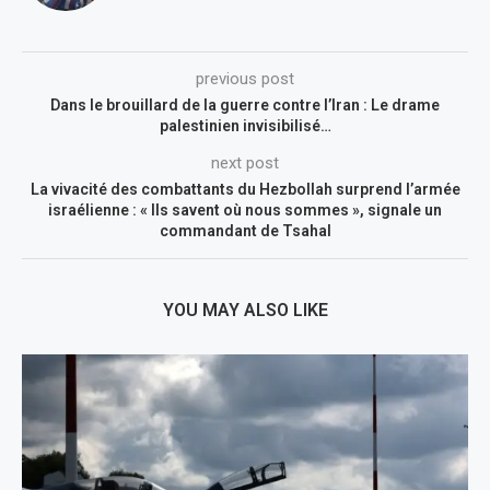
previous post
Dans le brouillard de la guerre contre l’Iran : Le drame
palestinien invisibilisé…
next post
La vivacité des combattants du Hezbollah surprend l’armée
israélienne : « Ils savent où nous sommes », signale un
commandant de Tsahal
YOU MAY ALSO LIKE