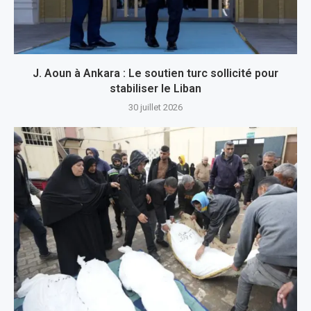
J. Aoun à Ankara : Le soutien turc sollicité pour
stabiliser le Liban
30 juillet 2026