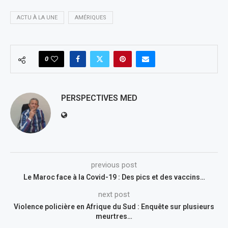
ACTU À LA UNE
AMÉRIQUES
0
PERSPECTIVES MED
previous post
Le Maroc face à la Covid-19 : Des pics et des vaccins…
next post
Violence policière en Afrique du Sud : Enquête sur plusieurs
meurtres…