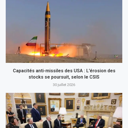
Capacités anti-missiles des USA : L’érosion des
stocks se poursuit, selon le CSIS
30 juillet 2026