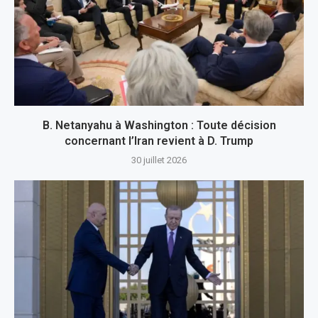
B. Netanyahu à Washington : Toute décision
concernant l’Iran revient à D. Trump
30 juillet 2026