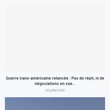
Guerre irano-américaine relancée : Pas de répit, ni de
négociations en vue…
30 juillet 2026