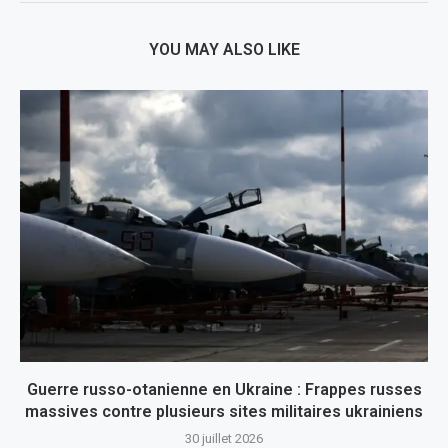
YOU MAY ALSO LIKE
Guerre russo-otanienne en Ukraine : Frappes russes
massives contre plusieurs sites militaires ukrainiens
30 juillet 2026