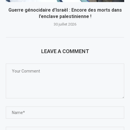
Guerre génocidaire d’Israël : Encore des morts dans
l’enclave palestinienne !
30 juillet 2026
LEAVE A COMMENT