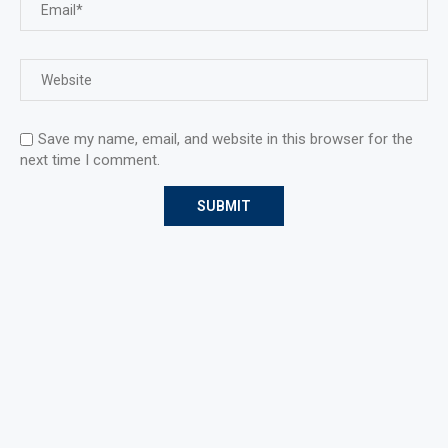
Save my name, email, and website in this browser for the
next time I comment.