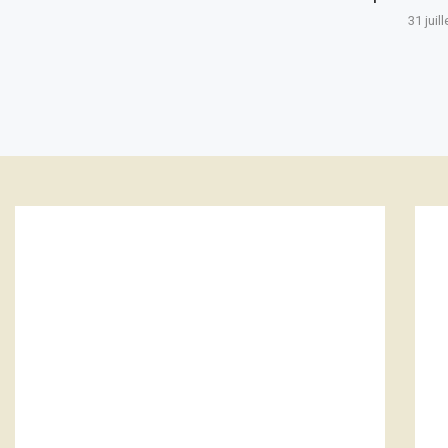
31 juil