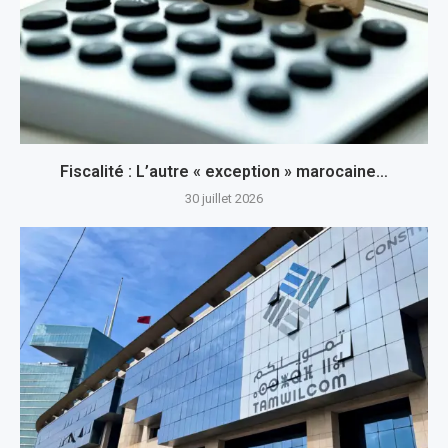
Fiscalité : L’autre « exception » marocaine…
30 juillet 2026