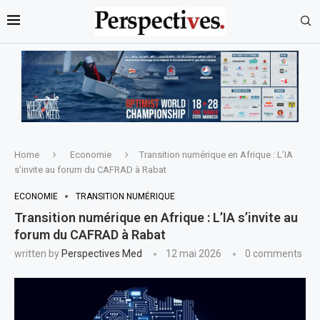
Home
Economie
Transition numérique en Afrique : L’IA
s’invite au forum du CAFRAD à Rabat
ECONOMIE
TRANSITION NUMÉRIQUE
Transition numérique en Afrique : L’IA s’invite au
forum du CAFRAD à Rabat
written by
Perspectives Med
12 mai 2026
0 comments