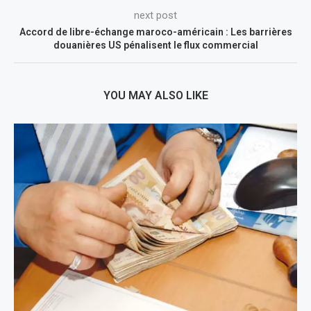
next post
Accord de libre-échange maroco-américain : Les barrières
douanières US pénalisent le flux commercial
YOU MAY ALSO LIKE