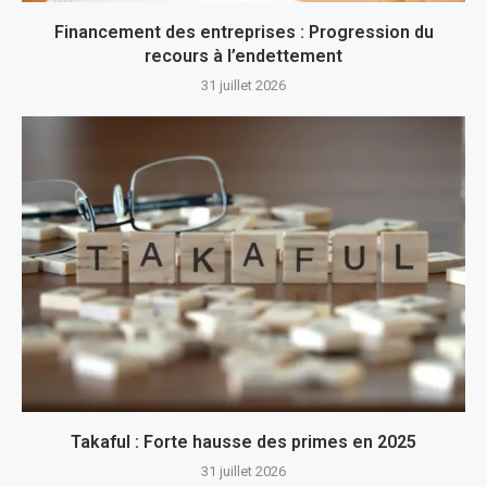
Financement des entreprises : Progression du
recours à l’endettement
31 juillet 2026
Takaful : Forte hausse des primes en 2025
31 juillet 2026