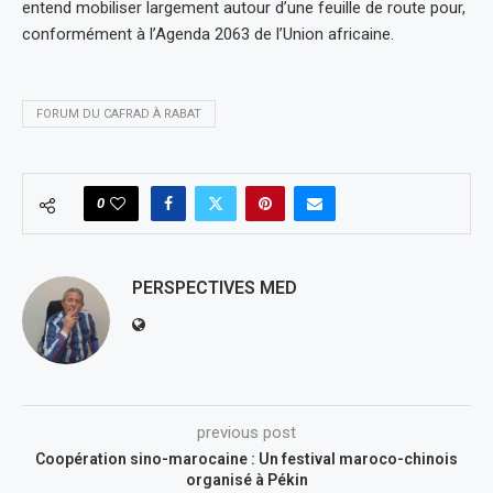
entend mobiliser largement autour d’une feuille de route pour,
conformément à l’Agenda 2063 de l’Union africaine.
FORUM DU CAFRAD À RABAT
0
PERSPECTIVES MED
previous post
Coopération sino-marocaine : Un festival maroco-chinois
organisé à Pékin