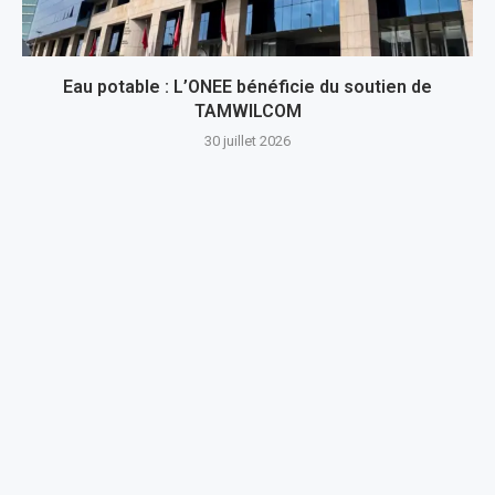
Eau potable : L’ONEE bénéficie du soutien de
TAMWILCOM
30 juillet 2026