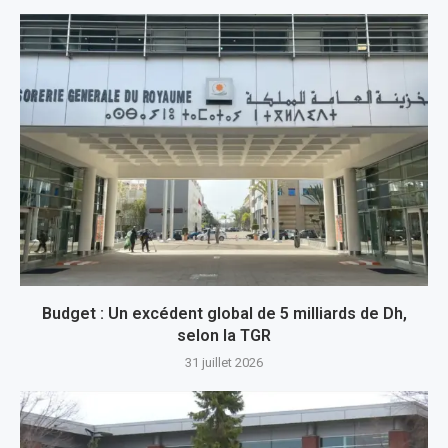
Budget : Un excédent global de 5 milliards de Dh,
selon la TGR
31 juillet 2026