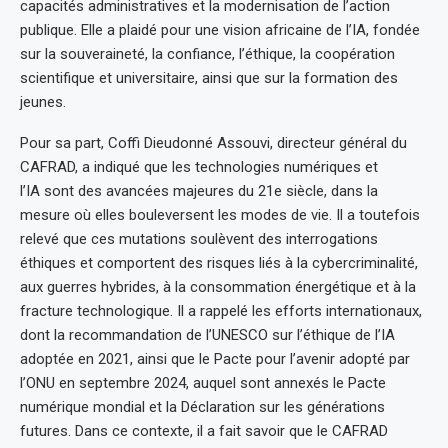
capacités administratives et la modernisation de l’action
publique. Elle a plaidé pour une vision africaine de l’IA, fondée
sur la souveraineté, la confiance, l’éthique, la coopération
scientifique et universitaire, ainsi que sur la formation des
jeunes.
Pour sa part, Coffi Dieudonné Assouvi, directeur général du
CAFRAD, a indiqué que les technologies numériques et
l’IA sont des avancées majeures du 21e siècle, dans la
mesure où elles bouleversent les modes de vie. Il a toutefois
relevé que ces mutations soulèvent des interrogations
éthiques et comportent des risques liés à la cybercriminalité,
aux guerres hybrides, à la consommation énergétique et à la
fracture technologique. Il a rappelé les efforts internationaux,
dont la recommandation de l’UNESCO sur l’éthique de l’IA
adoptée en 2021, ainsi que le Pacte pour l’avenir adopté par
l’ONU en septembre 2024, auquel sont annexés le Pacte
numérique mondial et la Déclaration sur les générations
futures. Dans ce contexte, il a fait savoir que le CAFRAD