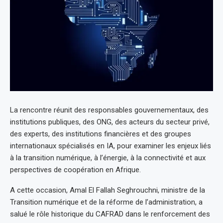
La rencontre réunit des responsables gouvernementaux, des
institutions publiques, des ONG, des acteurs du secteur privé,
des experts, des institutions financières et des groupes
internationaux spécialisés en IA, pour examiner les enjeux liés
à la transition numérique, à l’énergie, à la connectivité et aux
perspectives de coopération en Afrique.
A cette occasion, Amal El Fallah Seghrouchni, ministre de la
Transition numérique et de la réforme de l’administration, a
salué le rôle historique du CAFRAD dans le renforcement des