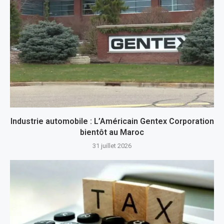
Industrie automobile : L’Américain Gentex Corporation
bientôt au Maroc
31 juillet 2026