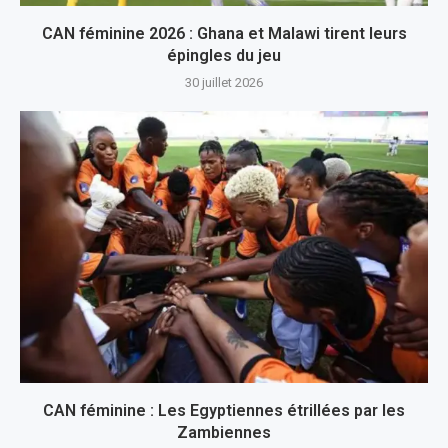
CAN féminine 2026 : Ghana et Malawi tirent leurs
épingles du jeu
30 juillet 2026
CAN féminine : Les Egyptiennes étrillées par les
Zambiennes