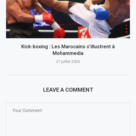
Kick-boxing : Les Marocains s’illustrent à
Mohammedia
27 juillet 2026
LEAVE A COMMENT