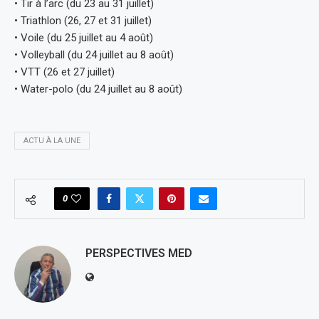
• Tir à l’arc (du 23 au 31 juillet)
• Triathlon (26, 27 et 31 juillet)
• Voile (du 25 juillet au 4 août)
• Volleyball (du 24 juillet au 8 août)
• VTT (26 et 27 juillet)
• Water-polo (du 24 juillet au 8 août)
ACTU À LA UNE
0
PERSPECTIVES MED