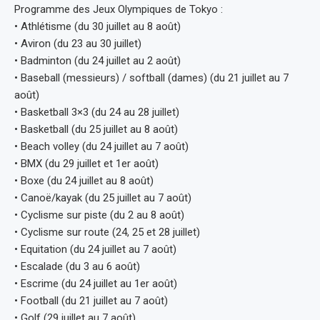
Programme des Jeux Olympiques de Tokyo :
• Athlétisme (du 30 juillet au 8 août)
• Aviron (du 23 au 30 juillet)
• Badminton (du 24 juillet au 2 août)
• Baseball (messieurs) / softball (dames) (du 21 juillet au 7
août)
• Basketball 3×3 (du 24 au 28 juillet)
• Basketball (du 25 juillet au 8 août)
• Beach volley (du 24 juillet au 7 août)
• BMX (du 29 juillet et 1er août)
• Boxe (du 24 juillet au 8 août)
• Canoë/kayak (du 25 juillet au 7 août)
• Cyclisme sur piste (du 2 au 8 août)
• Cyclisme sur route (24, 25 et 28 juillet)
• Equitation (du 24 juillet au 7 août)
• Escalade (du 3 au 6 août)
• Escrime (du 24 juillet au 1er août)
• Football (du 21 juillet au 7 août)
• Golf (29 juillet au 7 août)