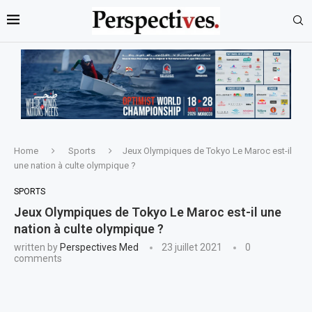
Home
Sports
Jeux Olympiques de Tokyo Le Maroc est-il
une nation à culte olympique ?
SPORTS
Jeux Olympiques de Tokyo Le Maroc est-il une
nation à culte olympique ?
written by
Perspectives Med
23 juillet 2021
0
comments