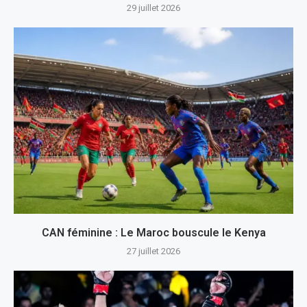
29 juillet 2026
CAN féminine : Le Maroc bouscule le Kenya
27 juillet 2026