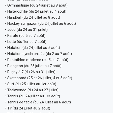
• Gymnastique (du 24 juillet au 8 août)
• Haltérophilie (du 24 juillet au 4 août)
• Handball (du 24 juillet au 8 août)
• Hockey sur gazon (du 24 juillet au 6 août)
• Judo (du 24 au 31 juillet)
• Karaté (du 5 au 7 août)
• Lutte (du 1er au 7 août)
• Natation (du 24 juillet au 5 août)
• Natation synchronisée (du 2 au 7 août)
• Pentathlon moderne (du 5 au 7 août)
• Plongeon (du 25 juillet au 7 août)
• Rugby à 7 (du 26 au 31 juillet)
• Skateboard (25 et 26 juillet, 4 et 5 août)
• Surf (du 25 juillet au 1er août)
• Taekwondo (du 24 au 27 juillet)
• Tennis (du 24 juillet au 1er août)
• Tennis de table (du 24 juillet au 6 août)
• Tir (du 24 juillet au 2 août)