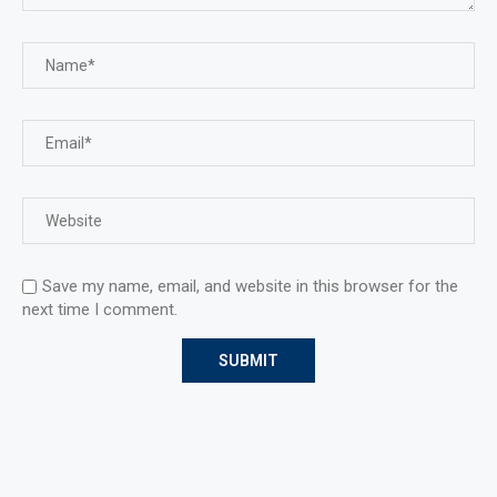
Save my name, email, and website in this browser for the
next time I comment.