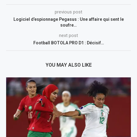
previous post
Logiciel d’espionnage Pegasus : Une affaire qui sent le
soufre…
next post
Football BOTOLA PRO D1 : Décisif…
YOU MAY ALSO LIKE