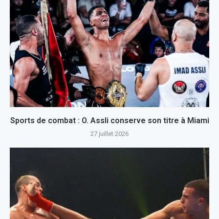
Sports de combat : O. Assli conserve son titre à Miami
27 juillet 2026