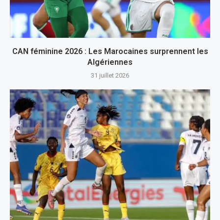
CAN féminine 2026 : Les Marocaines surprennent les
Algériennes
31 juillet 2026