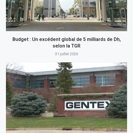
Budget : Un excédent global de 5 milliards de Dh,
selon la TGR
31 juillet 2026