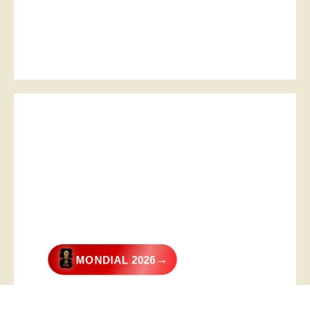
→
MONDIAL 2026