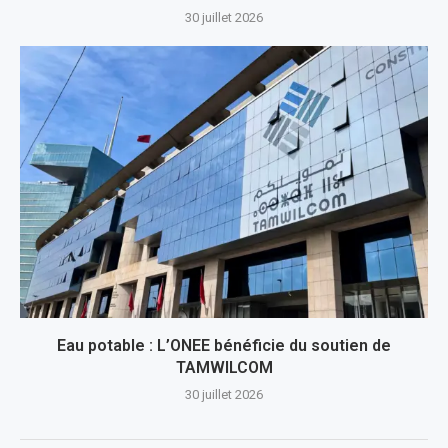
30 juillet 2026
Eau potable : L’ONEE bénéficie du soutien de
TAMWILCOM
30 juillet 2026