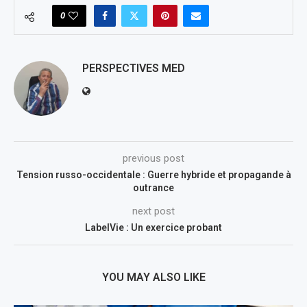
0
PERSPECTIVES MED
previous post
Tension russo-occidentale : Guerre hybride et propagande à
outrance
next post
LabelVie : Un exercice probant
YOU MAY ALSO LIKE