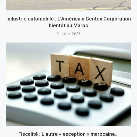
Industrie automobile : L’Américain Gentex Corporation
bientôt au Maroc
31 juillet 2026
Fiscalité : L’autre « exception » marocaine…