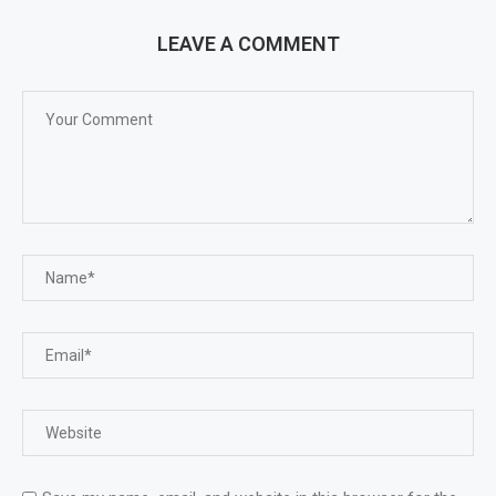
LEAVE A COMMENT