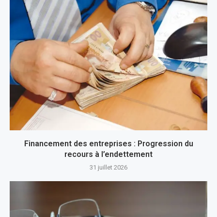
Financement des entreprises : Progression du
recours à l’endettement
31 juillet 2026