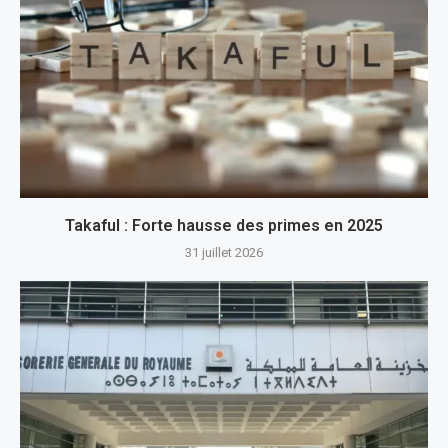
Takaful : Forte hausse des primes en 2025
31 juillet 2026