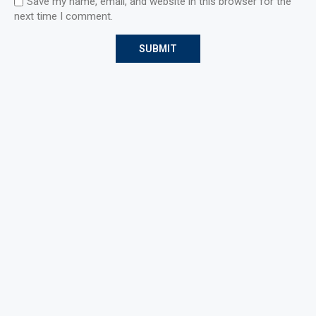
Save my name, email, and website in this browser for the
next time I comment.