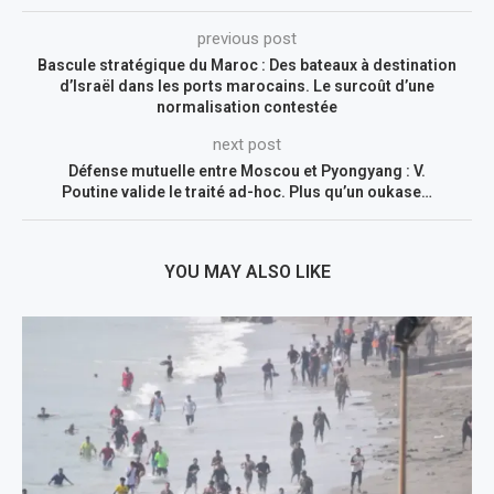
previous post
Bascule stratégique du Maroc : Des bateaux à destination
d’Israël dans les ports marocains. Le surcoût d’une
normalisation contestée
next post
Défense mutuelle entre Moscou et Pyongyang : V.
Poutine valide le traité ad-hoc. Plus qu’un oukase…
YOU MAY ALSO LIKE