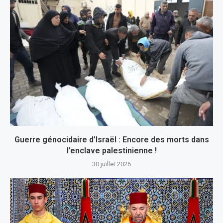
Guerre génocidaire d’Israël : Encore des morts dans
l’enclave palestinienne !
30 juillet 2026