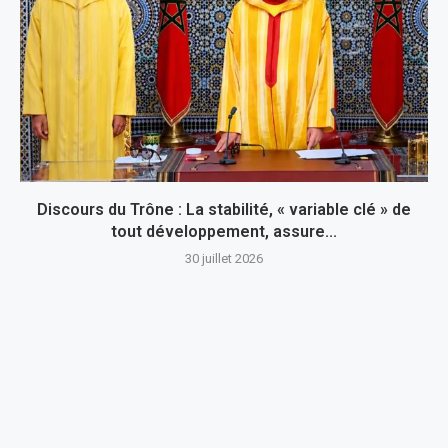
Discours du Trône : La stabilité, « variable clé » de
tout développement, assure...
30 juillet 2026