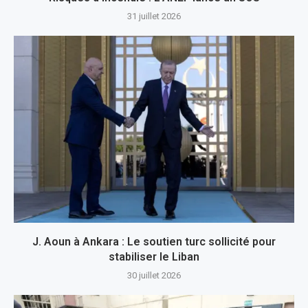
31 juillet 2026
J. Aoun à Ankara : Le soutien turc sollicité pour
stabiliser le Liban
30 juillet 2026