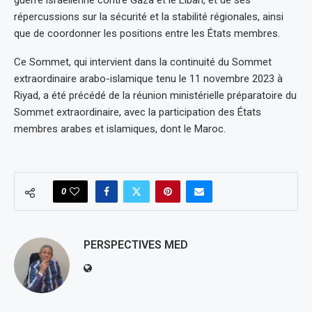
répercussions sur la sécurité et la stabilité régionales, ainsi
que de coordonner les positions entre les États membres.
Ce Sommet, qui intervient dans la continuité du Sommet
extraordinaire arabo-islamique tenu le 11 novembre 2023 à
Riyad, a été précédé de la réunion ministérielle préparatoire du
Sommet extraordinaire, avec la participation des États
membres arabes et islamiques, dont le Maroc.
0
PERSPECTIVES MED