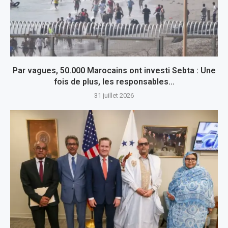
Par vagues, 50.000 Marocains ont investi Sebta : Une
fois de plus, les responsables...
31 juillet 2026