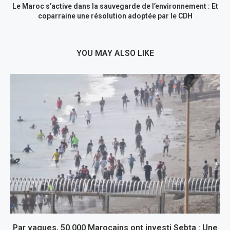
Le Maroc s’active dans la sauvegarde de l’environnement : Et
coparraine une résolution adoptée par le CDH
YOU MAY ALSO LIKE
Par vagues, 50.000 Marocains ont investi Sebta : Une