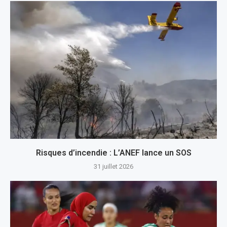
Risques d’incendie : L’ANEF lance un SOS
31 juillet 2026