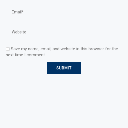
Save my name, email, and website in this browser for the
next time I comment.