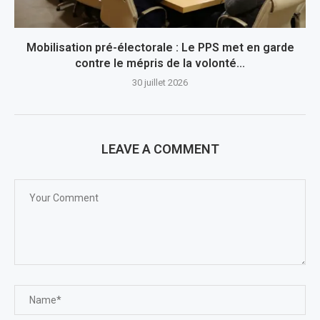
Mobilisation pré-électorale : Le PPS met en garde
contre le mépris de la volonté...
30 juillet 2026
LEAVE A COMMENT