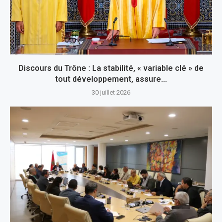
Discours du Trône : La stabilité, « variable clé » de
tout développement, assure...
30 juillet 2026