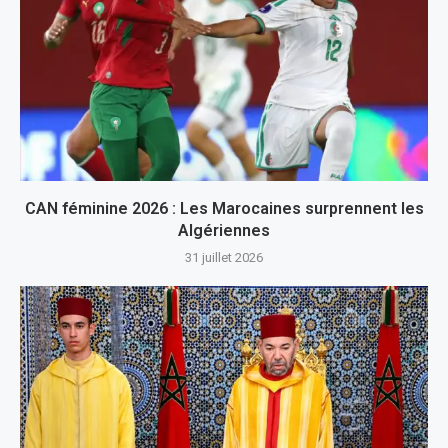
CAN féminine 2026 : Les Marocaines surprennent les
Algériennes
31 juillet 2026