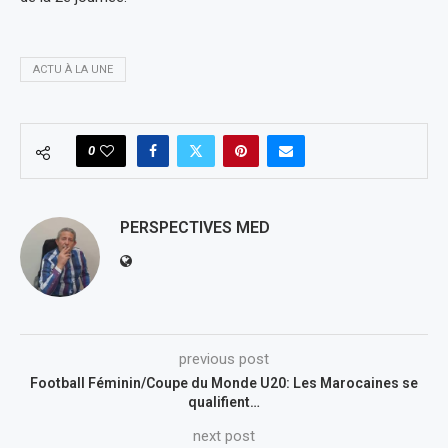
ACTU À LA UNE
0
PERSPECTIVES MED
previous post
Football Féminin/Coupe du Monde U20: Les Marocaines se
qualifient…
next post