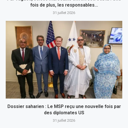
fois de plus, les responsables...
31 juillet 2026
Dossier saharien : Le MSP reçu une nouvelle fois par
des diplomates US
31 juillet 2026