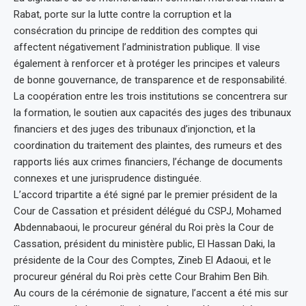
Rabat, porte sur la lutte contre la corruption et la
consécration du principe de reddition des comptes qui
affectent négativement l’administration publique. Il vise
également à renforcer et à protéger les principes et valeurs
de bonne gouvernance, de transparence et de responsabilité.
La coopération entre les trois institutions se concentrera sur
la formation, le soutien aux capacités des juges des tribunaux
financiers et des juges des tribunaux d’injonction, et la
coordination du traitement des plaintes, des rumeurs et des
rapports liés aux crimes financiers, l’échange de documents
connexes et une jurisprudence distinguée.
L’accord tripartite a été signé par le premier président de la
Cour de Cassation et président délégué du CSPJ, Mohamed
Abdennabaoui, le procureur général du Roi près la Cour de
Cassation, président du ministère public, El Hassan Daki, la
présidente de la Cour des Comptes, Zineb El Adaoui, et le
procureur général du Roi près cette Cour Brahim Ben Bih.
Au cours de la cérémonie de signature, l’accent a été mis sur