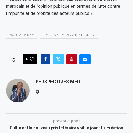
marocain et de l’opinion publique en termes de lutte contre
l’impunité et de probité des acteurs publics ».
ACTU À LA UNE
RÉFORME DE L'ADMINISTRATION
0
PERSPECTIVES MED
previous post
Culture : Un nouveau prix littéraire voit le jour : La création