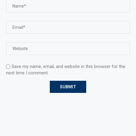
Save my name, email, and website in this browser for the
next time I comment.