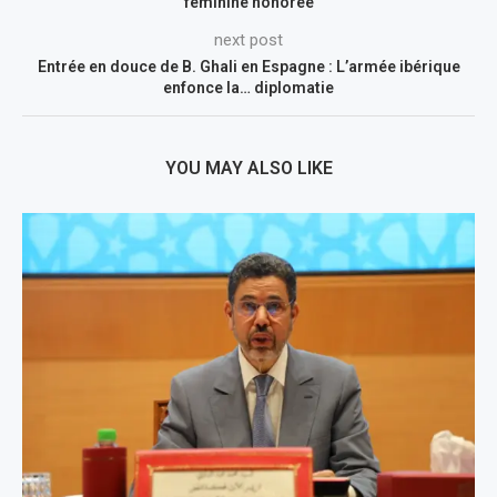
féminine honorée
next post
Entrée en douce de B. Ghali en Espagne : L’armée ibérique
enfonce la… diplomatie
YOU MAY ALSO LIKE