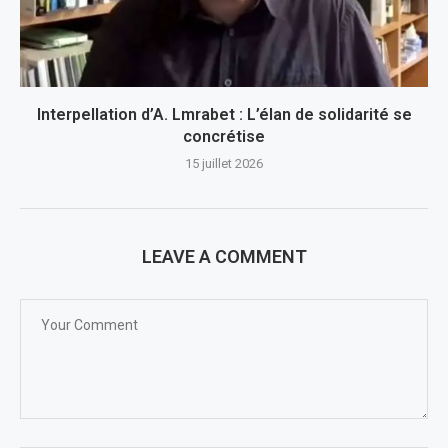
Interpellation d’A. Lmrabet : L’élan de solidarité se
concrétise
15 juillet 2026
LEAVE A COMMENT