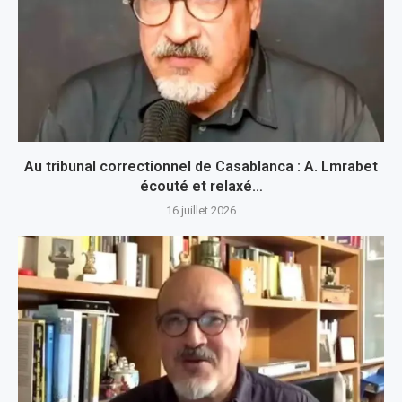
Au tribunal correctionnel de Casablanca : A. Lmrabet
écouté et relaxé…
16 juillet 2026