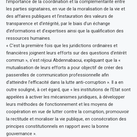
l’importance de la coordination et la complémentarité entre
les parties signataires, en vue de la moralisation de la vie et
des affaires publiques et l’instauration des valeurs de
transparence et d’intégrité, par le biais d’un échange
d’informations et d’expertises ainsi que la qualification des
ressources humaines.
« C’est la première fois que les juridictions ordinaires et
financières joignent leurs efforts sur des questions d’intérêt
commun », s’est réjoui Abdennabaoui, expliquant que la «
mutualisation de leurs efforts a pour objectif de créer des
passerelles de communication professionnelle afin
d’atteindre l’efficacité dans la lutte anti-corruption ». Il a en
outre souligné, à cet égard, que « les institutions de l’Etat sont
appelées à activer les mécanismes juridiques, à développer
leurs méthodes de fonctionnement et les moyens de
coopération en vue de lutter contre la corruption, promouvoir
la rectitude et moraliser la vie publique, en consécration des
principes constitutionnels en rapport avec la bonne
gouvernance ».