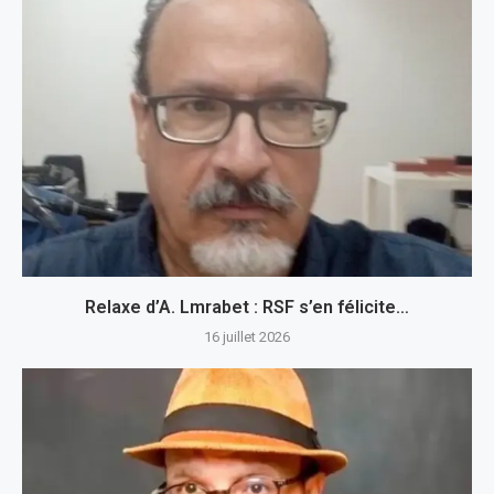
Relaxe d’A. Lmrabet : RSF s’en félicite…
16 juillet 2026