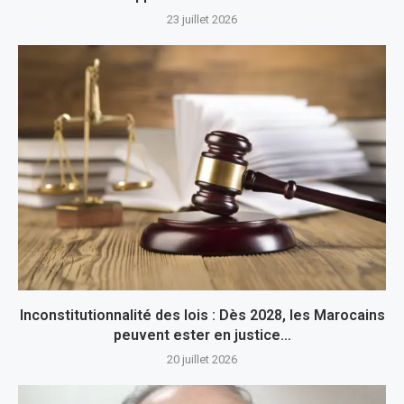
23 juillet 2026
Inconstitutionnalité des lois : Dès 2028, les Marocains
peuvent ester en justice…
20 juillet 2026