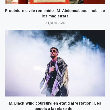
Procédure civile remaniée : M. Abdennabaoui mobilise
les magistrats
24 juillet 2026
M. Black Wind poursuivi en état d’arrestation : Les
appels à la relaxe de...