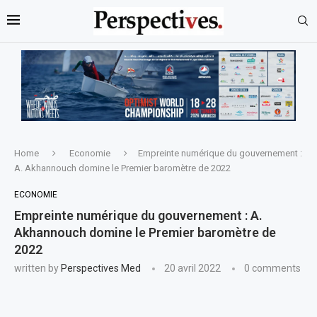
Home
Economie
Empreinte numérique du gouvernement :
A. Akhannouch domine le Premier baromètre de 2022
ECONOMIE
Empreinte numérique du gouvernement : A.
Akhannouch domine le Premier baromètre de
2022
written by
Perspectives Med
20 avril 2022
0 comments