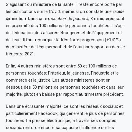
S’agissant du ministère de la Santé, il reste encore porté par
les publications sur le Covid, même si on constate une rapide
diminution. Dans un
« mouchoir de poche »,
3 ministères sont
en proximité des 100 millions de personnes touchées. Il s’agit
de l’éducation, des affaires étrangères et de l’équipement et
de l’eau. Il faut remarquer la très forte progression (+141%)
du ministère de l’équipement et de l’eau par rapport au dernier
trimestre 2021.
Enfin, 4 autres ministères sont entre 50 et 100 millions de
personnes touchées: l’intérieur, la jeunesse, l’industrie et le
commerce et la justice. Les autres ministères sont en
dessous des 50 millions de personnes touchées et dans leur
majorité, plutôt en baisse par rapport au trimestre précédent.
Dans une écrasante majorité, ce sont les réseaux sociaux et
particulièrement Facebook, qui génèrent le plus de personnes
touchées. La presse électronique, à travers ses comptes
sociaux, renforce encore sa capacité d’influence sur les