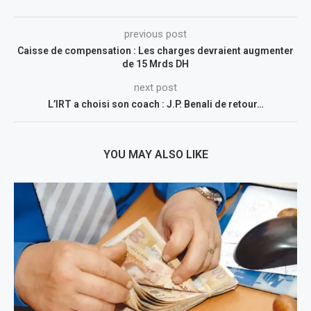
previous post
Caisse de compensation : Les charges devraient augmenter
de 15 Mrds DH
next post
L’IRT a choisi son coach : J.P. Benali de retour…
YOU MAY ALSO LIKE