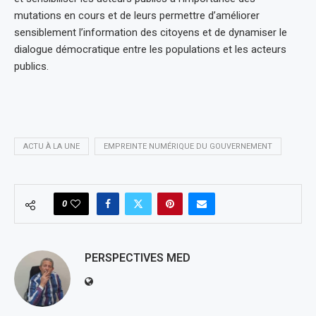
mutations en cours et de leurs permettre d’améliorer
sensiblement l’information des citoyens et de dynamiser le
dialogue démocratique entre les populations et les acteurs
publics.
ACTU À LA UNE
EMPREINTE NUMÉRIQUE DU GOUVERNEMENT
0
PERSPECTIVES MED