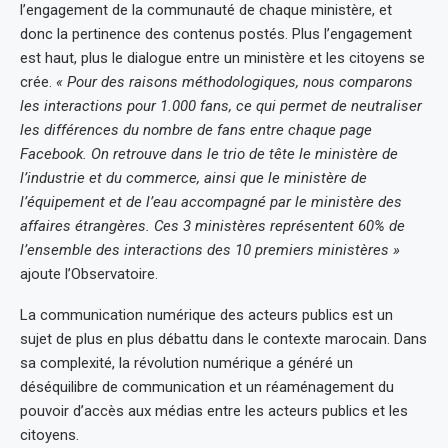
l’engagement de la communauté de chaque ministère, et
donc la pertinence des contenus postés. Plus l’engagement
est haut, plus le dialogue entre un ministère et les citoyens se
crée.
« Pour des raisons méthodologiques, nous comparons
les interactions pour 1.000 fans, ce qui permet de neutraliser
les différences du nombre de fans entre chaque page
Facebook. On retrouve dans le trio de tête le ministère de
l’industrie et du commerce, ainsi que le ministère de
l’équipement et de l’eau accompagné par le ministère des
affaires étrangères. Ces 3 ministères représentent 60% de
l’ensemble des interactions des 10 premiers ministères »
ajoute l’Observatoire.
La communication numérique des acteurs publics est un
sujet de plus en plus débattu dans le contexte marocain. Dans
sa complexité, la révolution numérique a généré un
déséquilibre de communication et un réaménagement du
pouvoir d’accès aux médias entre les acteurs publics et les
citoyens.