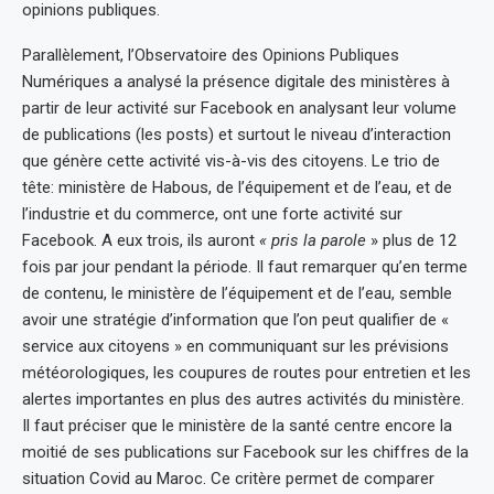
opinions publiques.
Parallèlement, l’Observatoire des Opinions Publiques
Numériques a analysé la présence digitale des ministères à
partir de leur activité sur Facebook en analysant leur volume
de publications (les posts) et surtout le niveau d’interaction
que génère cette activité vis-à-vis des citoyens. Le trio de
tête: ministère de Habous, de l’équipement et de l’eau, et de
l’industrie et du commerce, ont une forte activité sur
Facebook. A eux trois, ils auront
« pris la parole
» plus de 12
fois par jour pendant la période. Il faut remarquer qu’en terme
de contenu, le ministère de l’équipement et de l’eau, semble
avoir une stratégie d’information que l’on peut qualifier de «
service aux citoyens » en communiquant sur les prévisions
météorologiques, les coupures de routes pour entretien et les
alertes importantes en plus des autres activités du ministère.
Il faut préciser que le ministère de la santé centre encore la
moitié de ses publications sur Facebook sur les chiffres de la
situation Covid au Maroc. Ce critère permet de comparer