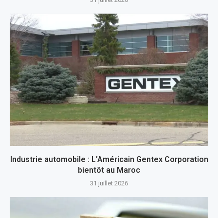
Industrie automobile : L’Américain Gentex Corporation
bientôt au Maroc
31 juillet 2026