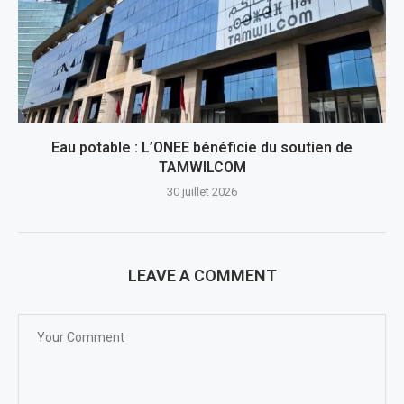
Eau potable : L’ONEE bénéficie du soutien de
TAMWILCOM
30 juillet 2026
LEAVE A COMMENT