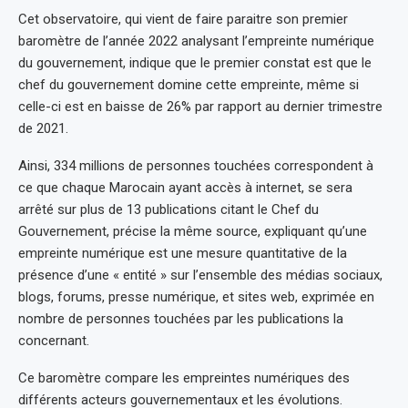
Cet observatoire, qui vient de faire paraitre son premier
baromètre de l’année 2022 analysant l’empreinte numérique
du gouvernement, indique que le premier constat est que le
chef du gouvernement domine cette empreinte, même si
celle-ci est en baisse de 26% par rapport au dernier trimestre
de 2021.
Ainsi, 334 millions de personnes touchées correspondent à
ce que chaque Marocain ayant accès à internet, se sera
arrêté sur plus de 13 publications citant le Chef du
Gouvernement, précise la même source, expliquant qu’une
empreinte numérique est une mesure quantitative de la
présence d’une « entité » sur l’ensemble des médias sociaux,
blogs, forums, presse numérique, et sites web, exprimée en
nombre de personnes touchées par les publications la
concernant.
Ce baromètre compare les empreintes numériques des
différents acteurs gouvernementaux et les évolutions.