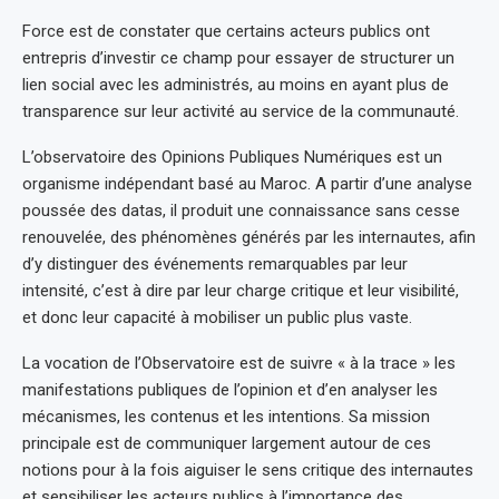
Force est de constater que certains acteurs publics ont
entrepris d’investir ce champ pour essayer de structurer un
lien social avec les administrés, au moins en ayant plus de
transparence sur leur activité au service de la communauté.
L’observatoire des Opinions Publiques Numériques est un
organisme indépendant basé au Maroc. A partir d’une analyse
poussée des datas, il produit une connaissance sans cesse
renouvelée, des phénomènes générés par les internautes, afin
d’y distinguer des événements remarquables par leur
intensité, c’est à dire par leur charge critique et leur visibilité,
et donc leur capacité à mobiliser un public plus vaste.
La vocation de l’Observatoire est de suivre « à la trace » les
manifestations publiques de l’opinion et d’en analyser les
mécanismes, les contenus et les intentions. Sa mission
principale est de communiquer largement autour de ces
notions pour à la fois aiguiser le sens critique des internautes
et sensibiliser les acteurs publics à l’importance des