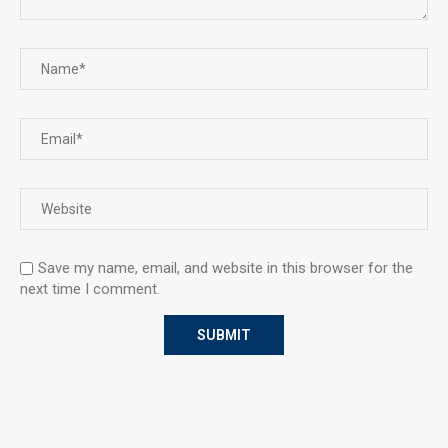
Save my name, email, and website in this browser for the
next time I comment.