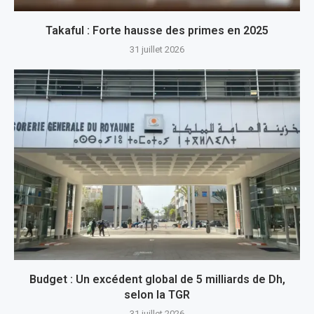
Takaful : Forte hausse des primes en 2025
31 juillet 2026
Budget : Un excédent global de 5 milliards de Dh,
selon la TGR
31 juillet 2026