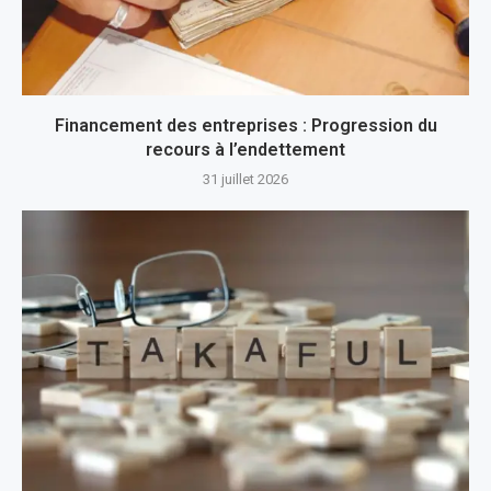
Financement des entreprises : Progression du
recours à l’endettement
31 juillet 2026