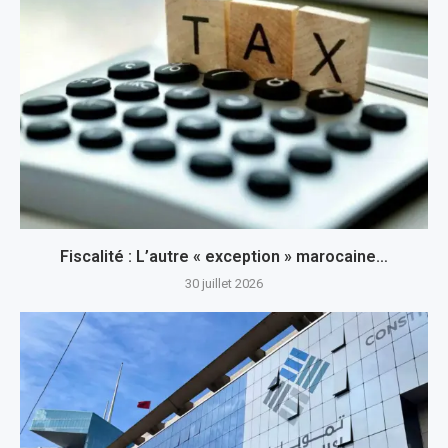
Fiscalité : L’autre « exception » marocaine…
30 juillet 2026