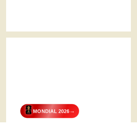
→
MONDIAL 2026