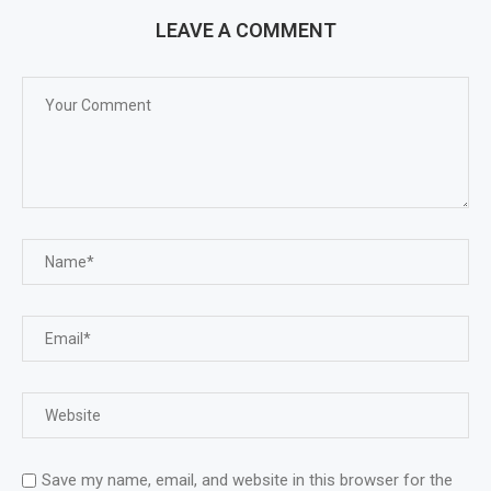
LEAVE A COMMENT
Save my name, email, and website in this browser for the