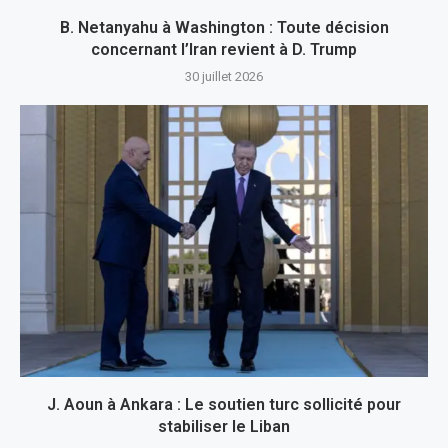
B. Netanyahu à Washington : Toute décision
concernant l’Iran revient à D. Trump
30 juillet 2026
J. Aoun à Ankara : Le soutien turc sollicité pour
stabiliser le Liban