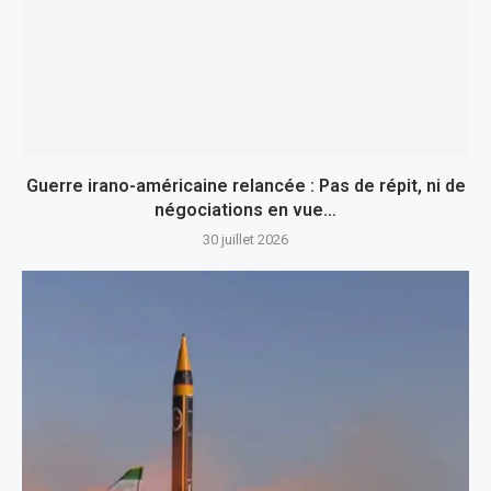
Guerre irano-américaine relancée : Pas de répit, ni de
négociations en vue…
30 juillet 2026