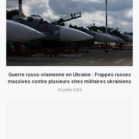
Guerre russo-otanienne en Ukraine : Frappes russes
massives contre plusieurs sites militaires ukrainiens
30 juillet 2026