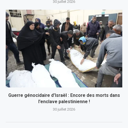
30 juillet 2026
Guerre génocidaire d’Israël : Encore des morts dans
l’enclave palestinienne !
30 juillet 2026