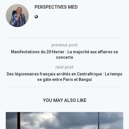
PERSPECTIVES MED
previous post
Manifestations du 20 février : La majorité aux affaires se
concerte
next post
Des légionnaires français arrêtés en Centrafirique : Le temps
se gâte entre Paris et Bangui
YOU MAY ALSO LIKE