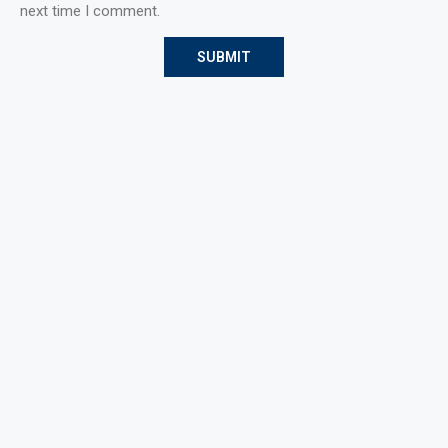
next time I comment.