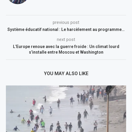
previous post
Système éducatif national : Le harcèlement au programme…
next post
L’Europe renoue avec la guerre froide : Un climat lourd
s’installe entre Moscou et Washington
YOU MAY ALSO LIKE