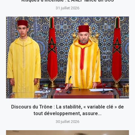
31 juillet 2026
Discours du Trône : La stabilité, « variable clé » de
tout développement, assure...
30 juillet 2026