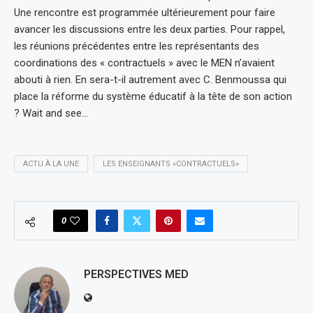
Une rencontre est programmée ultérieurement pour faire
avancer les discussions entre les deux parties. Pour rappel,
les réunions précédentes entre les représentants des
coordinations des « contractuels » avec le MEN n’avaient
abouti à rien. En sera-t-il autrement avec C. Benmoussa qui
place la réforme du système éducatif à la tête de son action
? Wait and see…
ACTU À LA UNE
LES ENSEIGNANTS «CONTRACTUELS»
0
PERSPECTIVES MED