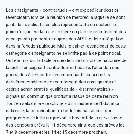
Les enseignants « contractuels » ont exposé leur dossier
revendicatif, lors de la réunion de mercredi à laquelle se sont
joints les syndicats les plus représentatifs du secteur. Le
point d’orgue est la mise en bière du plan de recrutement des
enseignants par contrat auprès des AREF et leur intégration
dans la fonction publique. Mais le cahier revendicatif de cette
cathégorie d’enseignants ne se limite pas à ce point nodal.
Ont été mis sur la table la question de la mobilité nationale de
laquelle l’enseignant contractuel est écarté, l’abandon des
poursuites à l’encontre des enseignants ainsi que les
dernières conditions de recrutement des enseignants et
cadres administratifs, qualifiées de « discriminatoires »,
signale un communiqué produit à l’issue de cette réunion.
Tout en saluant la « réactivité » du ministère de l’Éducation
nationale, la coordination n’a toutefois pas annulé son
programme de lutte qui prévoit le boycott de la surveillance
des concours prévu le 11 décembre ainsi que des grèves les
7 et 8 décembre et les 14 et 15 décembre prochain.