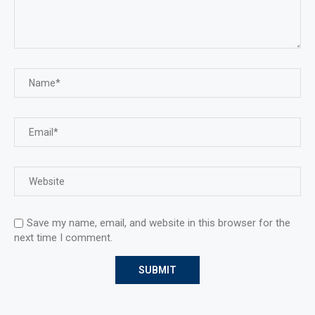
Save my name, email, and website in this browser for the
next time I comment.