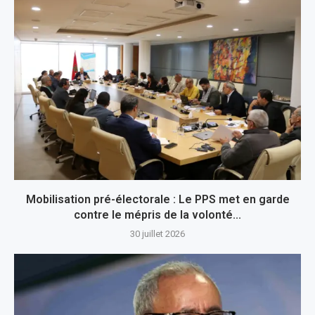
Mobilisation pré-électorale : Le PPS met en garde
contre le mépris de la volonté...
30 juillet 2026