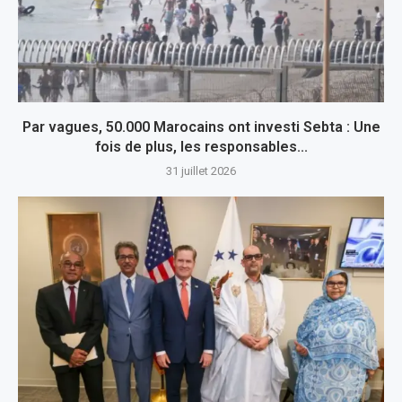
Par vagues, 50.000 Marocains ont investi Sebta : Une
fois de plus, les responsables...
31 juillet 2026