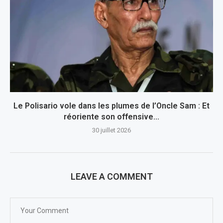
Le Polisario vole dans les plumes de l’Oncle Sam : Et
réoriente son offensive...
30 juillet 2026
LEAVE A COMMENT