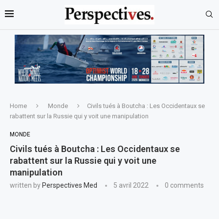
Home
Monde
Civils tués à Boutcha : Les Occidentaux se
rabattent sur la Russie qui y voit une manipulation
MONDE
Civils tués à Boutcha : Les Occidentaux se
rabattent sur la Russie qui y voit une
manipulation
written by
Perspectives Med
5 avril 2022
0 comments