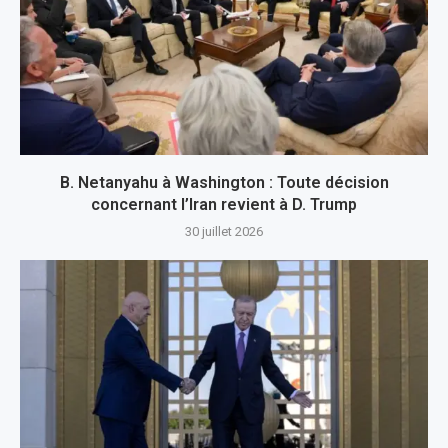
B. Netanyahu à Washington : Toute décision
concernant l’Iran revient à D. Trump
30 juillet 2026