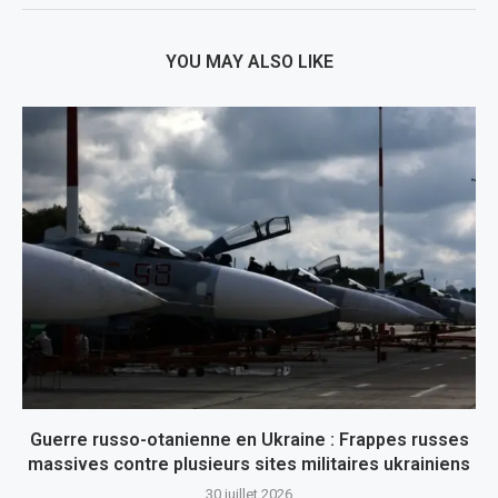
YOU MAY ALSO LIKE
Guerre russo-otanienne en Ukraine : Frappes russes
massives contre plusieurs sites militaires ukrainiens
30 juillet 2026