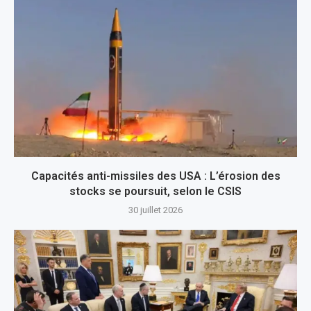
Capacités anti-missiles des USA : L’érosion des
stocks se poursuit, selon le CSIS
30 juillet 2026