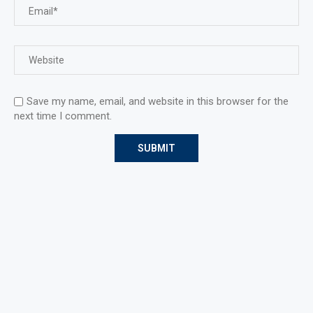
Save my name, email, and website in this browser for the
next time I comment.