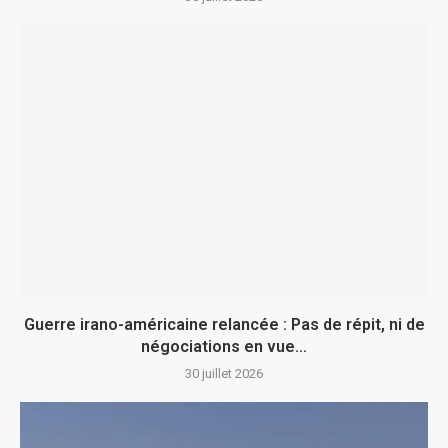
Guerre irano-américaine relancée : Pas de répit, ni de
négociations en vue…
30 juillet 2026