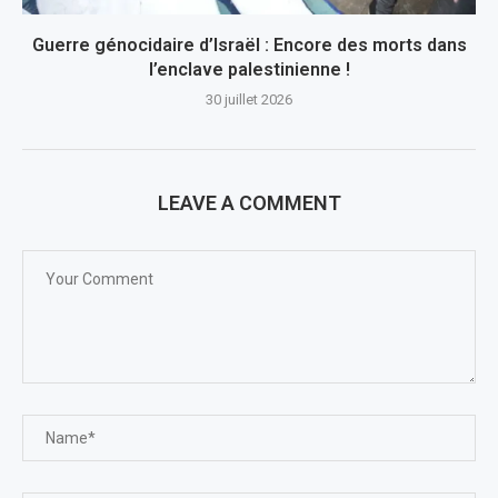
Guerre génocidaire d’Israël : Encore des morts dans
l’enclave palestinienne !
30 juillet 2026
LEAVE A COMMENT