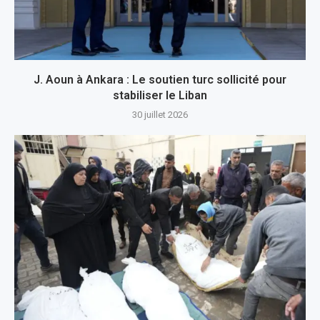
J. Aoun à Ankara : Le soutien turc sollicité pour
stabiliser le Liban
30 juillet 2026