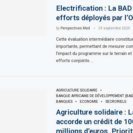
Electrification : La BAD
efforts déployés par l
by
Perspectives Med
29 septembre 2025
Cette évaluation intermédiaire constitu
importante, permettant de mesurer co
l’impact du programme sur le terrain et 
efforts conjoints …
AGRICULTURE SOLIDAIRE
BANQUE AFRICAINE DE DÉVELOPPEMENT (BAD
BANQUES
ECONOMIE
SECRORIELS
Agriculture solidaire : 
accorde un crédit de 10
millions d’euros. Priori