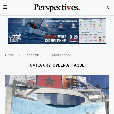
Home
Economie
Cyber attaque
CATEGORY:
CYBER ATTAQUE