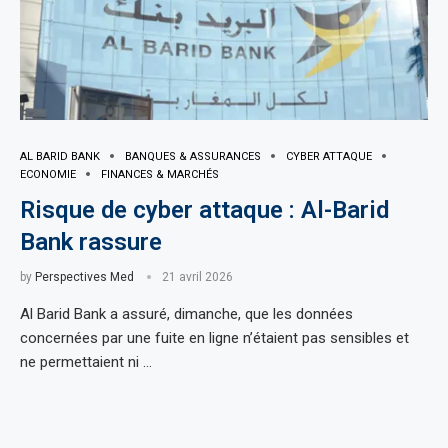
AL BARID BANK
BANQUES & ASSURANCES
CYBER ATTAQUE
ECONOMIE
FINANCES & MARCHÉS
Risque de cyber attaque : Al-Barid
Bank rassure
by
Perspectives Med
21 avril 2026
Al Barid Bank a assuré, dimanche, que les données
concernées par une fuite en ligne n’étaient pas sensibles et
ne permettaient ni …