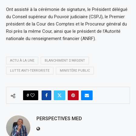
Ont assisté à la cérémonie de signature, le Président délégué
du Conseil supérieur du Pouvoir judiciaire (CSPJ), le Premier
président de la Cour des Comptes et le Procureur général du
Roi près la même Cour, ainsi que le président de l’Autorité
nationale du renseignement financier (ANRF).
ACTU À LA UNE
BLANCHIMENT D’ARGENT
LUTTE ANTI-TERRORISTE
MINISTÈRE PUBLIC
0
PERSPECTIVES MED