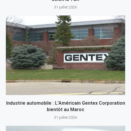
31 juillet 2026
Industrie automobile : L’Américain Gentex Corporation
bientôt au Maroc
31 juillet 2026