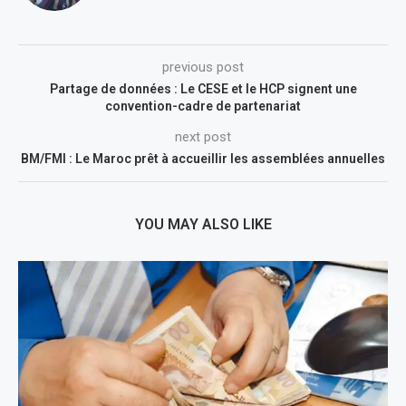
previous post
Partage de données : Le CESE et le HCP signent une
convention-cadre de partenariat
next post
BM/FMI : Le Maroc prêt à accueillir les assemblées annuelles
YOU MAY ALSO LIKE