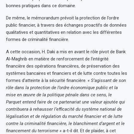
bonnes pratiques dans ce domaine.
De même, le mémorandum prévoit la protection de l’ordre
public financier, à travers des échanges proactifs de données
qualitatives et quantitatives en relation avec les différentes
formes de criminalité financière.
A cette occasion, H. Daki a mis en avant le rôle pivot de Bank
Al-Maghrib en matière de renforcement de l’intégrité
financière des opérations financières, de préservation des
systèmes bancaires et financiers et de lutte contre toutes les
formes d’atteinte à la sécurité financière.
« S’agissant de son
rôle dans la protection de l’ordre économique public et la
mise en œuvre de la politique pénale dans ce sens, le
Parquet entend faire de ce partenariat une valeur ajoutée qui
contribuera à rehausser l’efficacité du système national de
légalisation et de régulation du marché financier et de lutte
contre la criminalité financière, le blanchiment d’argent et le
financement du terrorisme »
a-t-il dit. Et de plaider, à cet