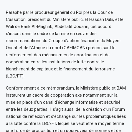
Paraphé par le procureur général du Roi près la Cour de
Cassation, président du Ministère public, El Hassan Daki, et le
Wali de Bank Al-Maghrib, Abdellatif Jouahri, cet accord
s’inscrit dans le cadre de la mise en œuvre des
recommandations du Groupe d’action financière du Moyen-
Orient et de l’Afrique du nord (GAFIMOAN) préconisant le
renforcement des mécanismes de coordination et de
coopération entre les institutions de lutte contre le
blanchiment de capitaux et le financement du terrorisme
(LBC/FT).
Conformément à ce mémorandum, le Ministère public et BAM
instaurent un cadre de coopération axé notamment sur la
mise en place d’un canal d’échange informatisé et sécurisé
entre les deux parties. Il s’agit aussi de la création d’un Forum
national de réflexion et d’échange sur les problématiques liées
à la lutte contre la LBC/FT, lequel se veut être à moyen terme
une force de proposition et un pourvoyeur de normes et de