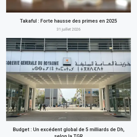
Takaful : Forte hausse des primes en 2025
31 juillet 2026
Budget : Un excédent global de 5 milliards de Dh,
selon la TGR