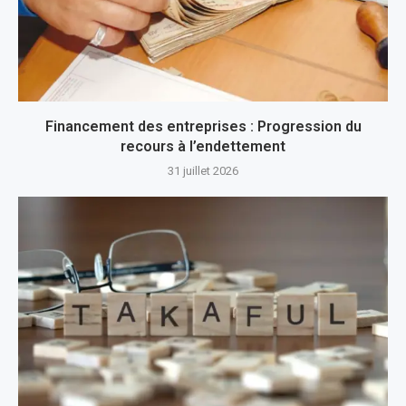
Financement des entreprises : Progression du
recours à l’endettement
31 juillet 2026