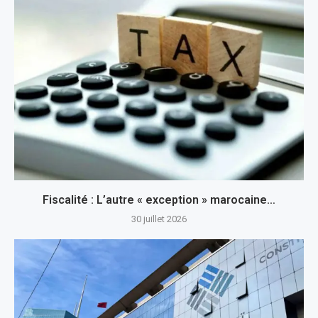
Fiscalité : L’autre « exception » marocaine…
30 juillet 2026