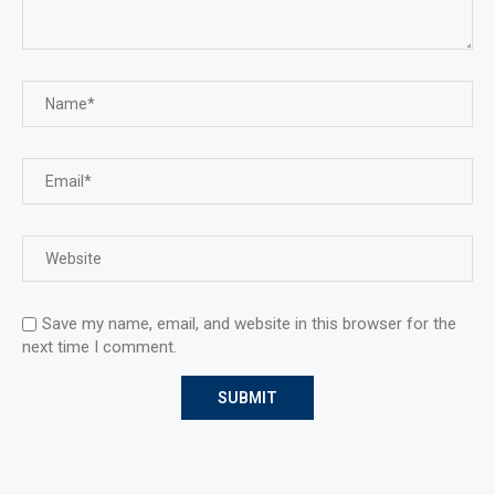
Save my name, email, and website in this browser for the
next time I comment.