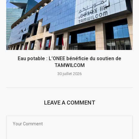
Eau potable : L’ONEE bénéficie du soutien de
TAMWILCOM
30 juillet 2026
LEAVE A COMMENT