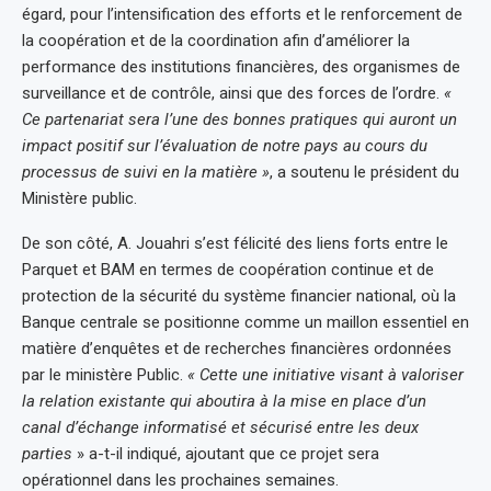
égard, pour l’intensification des efforts et le renforcement de
la coopération et de la coordination afin d’améliorer la
performance des institutions financières, des organismes de
surveillance et de contrôle, ainsi que des forces de l’ordre.
«
Ce partenariat sera l’une des bonnes pratiques qui auront un
impact positif sur l’évaluation de notre pays au cours du
processus de suivi en la matière »
, a soutenu le président du
Ministère public.
De son côté, A. Jouahri s’est félicité des liens forts entre le
Parquet et BAM en termes de coopération continue et de
protection de la sécurité du système financier national, où la
Banque centrale se positionne comme un maillon essentiel en
matière d’enquêtes et de recherches financières ordonnées
par le ministère Public.
« Cette une initiative visant à valoriser
la relation existante qui aboutira à la mise en place d’un
canal d’échange informatisé et sécurisé entre les deux
parties
» a-t-il indiqué, ajoutant que ce projet sera
opérationnel dans les prochaines semaines.