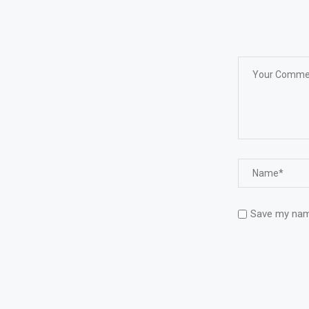
Save my name