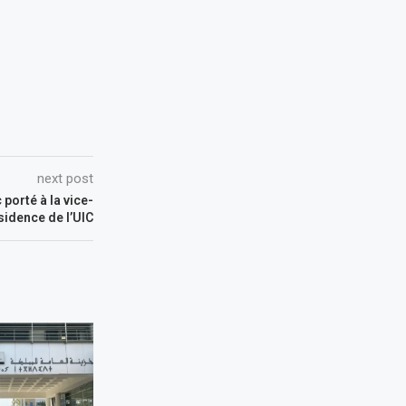
next post
 porté à la vice-
sidence de l’UIC