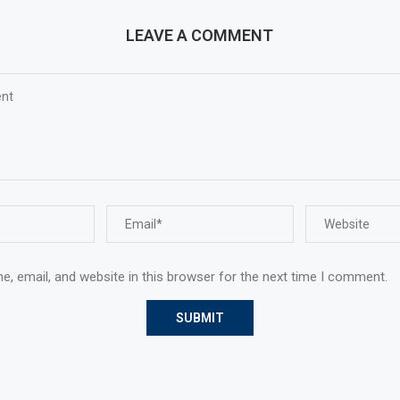
LEAVE A COMMENT
, email, and website in this browser for the next time I comment.