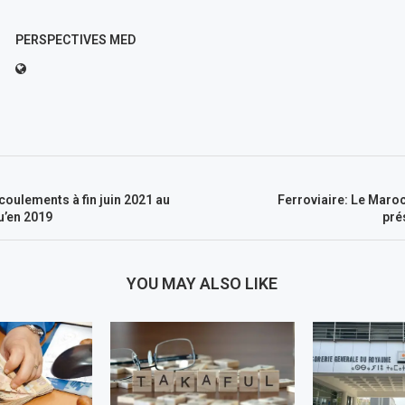
PERSPECTIVES MED
coulements à fin juin 2021 au
Ferroviaire: Le Maroc
’en 2019
pré
YOU MAY ALSO LIKE