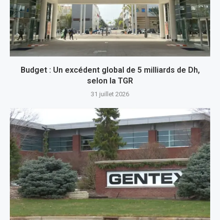
Budget : Un excédent global de 5 milliards de Dh,
selon la TGR
31 juillet 2026