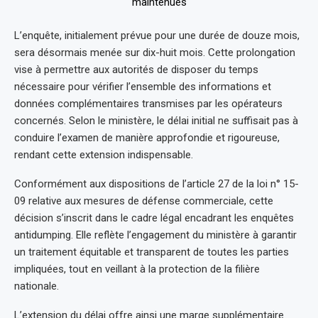
L’enquête, initialement prévue pour une durée de douze mois,
sera désormais menée sur dix-huit mois. Cette prolongation
vise à permettre aux autorités de disposer du temps
nécessaire pour vérifier l’ensemble des informations et
données complémentaires transmises par les opérateurs
concernés. Selon le ministère, le délai initial ne suffisait pas à
conduire l’examen de manière approfondie et rigoureuse,
rendant cette extension indispensable.
Conformément aux dispositions de l’article 27 de la loi n° 15-
09 relative aux mesures de défense commerciale, cette
décision s’inscrit dans le cadre légal encadrant les enquêtes
antidumping. Elle reflète l’engagement du ministère à garantir
un traitement équitable et transparent de toutes les parties
impliquées, tout en veillant à la protection de la filière
nationale.
L’extension du délai offre ainsi une marge supplémentaire