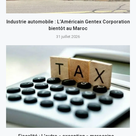
Industrie automobile : L’Américain Gentex Corporation
bientôt au Maroc
31 juillet 2026