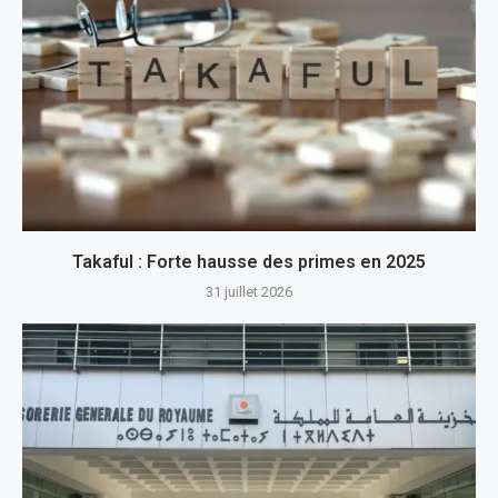
Takaful : Forte hausse des primes en 2025
31 juillet 2026