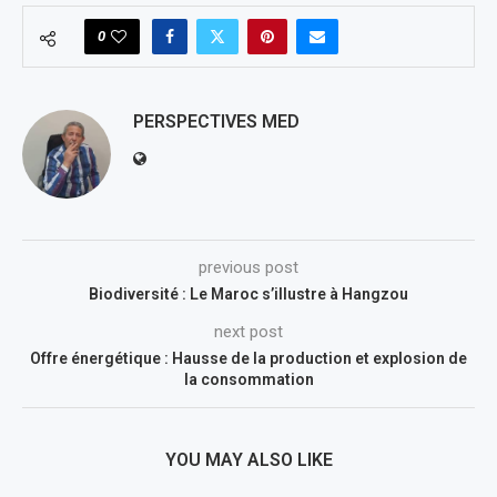
0
PERSPECTIVES MED
previous post
Biodiversité : Le Maroc s’illustre à Hangzou
next post
Offre énergétique : Hausse de la production et explosion de
la consommation
YOU MAY ALSO LIKE