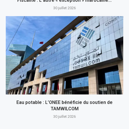
Fiscalité : L’autre « exception » marocaine…
30 juillet 2026
Eau potable : L’ONEE bénéficie du soutien de
TAMWILCOM
30 juillet 2026