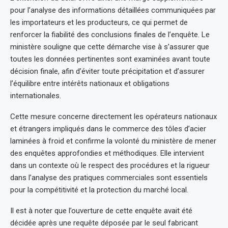
pour l’analyse des informations détaillées communiquées par
les importateurs et les producteurs, ce qui permet de
renforcer la fiabilité des conclusions finales de l’enquête. Le
ministère souligne que cette démarche vise à s’assurer que
toutes les données pertinentes sont examinées avant toute
décision finale, afin d’éviter toute précipitation et d’assurer
l’équilibre entre intérêts nationaux et obligations
internationales.
Cette mesure concerne directement les opérateurs nationaux
et étrangers impliqués dans le commerce des tôles d’acier
laminées à froid et confirme la volonté du ministère de mener
des enquêtes approfondies et méthodiques. Elle intervient
dans un contexte où le respect des procédures et la rigueur
dans l’analyse des pratiques commerciales sont essentiels
pour la compétitivité et la protection du marché local.
Il est à noter que l’ouverture de cette enquête avait été
décidée après une requête déposée par le seul fabricant