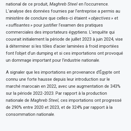
national de ce produit,
Maghreb Steel
en l’occurrence.
L’analyse des données fournies par l’entreprise a permis au
ministère de conclure que celles-ci étaient «
objectives
»
et
«
suffisantes
»
pour justifier l’examen des pratiques
commerciales des importateurs égyptiens. L’enquête qui
couvrait initialement la période de juillet 2023 à juin 2024, vise
à déterminer si les tôles d’acier laminées à froid importées
font l’objet d’un dumping et si ces importations ont provoqué
un dommage important pour l’industrie nationale.
A signaler que les importations en provenance d’Égypte ont
connu une forte hausse depuis leur introduction sur le
marché marocain en 2022, avec une augmentation de 343%
sur la période 2022-2023. Par rapport à la production
nationale de
Maghreb Steel,
ces importations ont progressé
de 290% entre 2020 et 2023, et de 324% par rapport à la
consommation nationale.