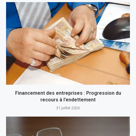
Financement des entreprises : Progression du
recours à l’endettement
31 juillet 2026