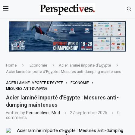
Home
Economie
Acier laminé importé d’Egypte
Acier laminé importé d’Egypte : Mesures anti-dumping maintenues
ACIER LAMINÉ IMPORTÉ D’EGYPTE
ECONOMIE
MESURES ANTI-DUMPING
Acier laminé importé d’Egypte : Mesures anti-
dumping maintenues
written by
Perspectives Med
27 septembre 2025
0
comments