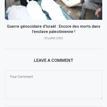
Guerre génocidaire d’Israël : Encore des morts dans
l’enclave palestinienne !
30 juillet 2026
LEAVE A COMMENT