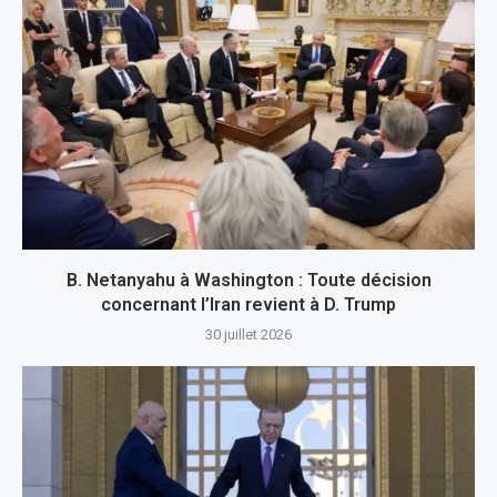
B. Netanyahu à Washington : Toute décision
concernant l’Iran revient à D. Trump
30 juillet 2026