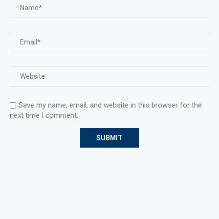
Save my name, email, and website in this browser for the
next time I comment.