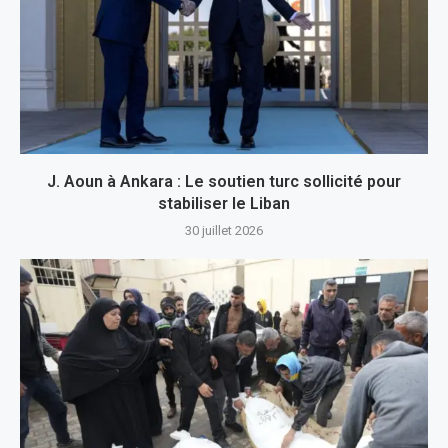
J. Aoun à Ankara : Le soutien turc sollicité pour
stabiliser le Liban
30 juillet 2026