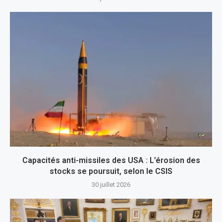
Capacités anti-missiles des USA : L’érosion des
stocks se poursuit, selon le CSIS
30 juillet 2026