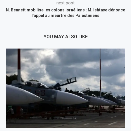
next post
N. Bennett mobilise les colons israéliens : M. Ishtaye dénonce
l’appel au meurtre des Palestiniens
YOU MAY ALSO LIKE