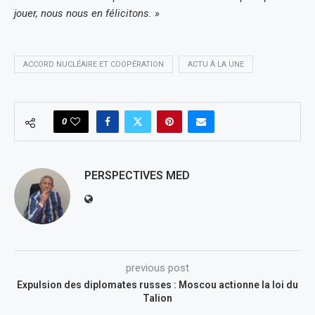
jouer, nous nous en félicitons. »
ACCORD NUCLÉAIRE ET COOPÉRATION
ACTU À LA UNE
0
PERSPECTIVES MED
previous post
Expulsion des diplomates russes : Moscou actionne la loi du
Talion