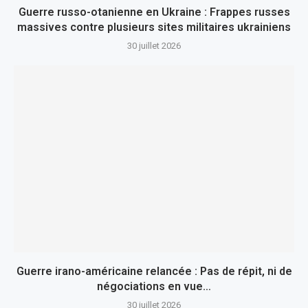
Guerre russo-otanienne en Ukraine : Frappes russes
massives contre plusieurs sites militaires ukrainiens
30 juillet 2026
Guerre irano-américaine relancée : Pas de répit, ni de
négociations en vue…
30 juillet 2026