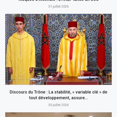
31 juillet 2026
Discours du Trône : La stabilité, « variable clé » de
tout développement, assure...
30 juillet 2026