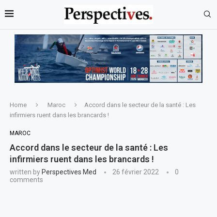
Home
Maroc
Accord dans le secteur de la santé : Les
infirmiers ruent dans les brancards !
MAROC
Accord dans le secteur de la santé : Les
infirmiers ruent dans les brancards !
written by
Perspectives Med
26 février 2022
0
comments