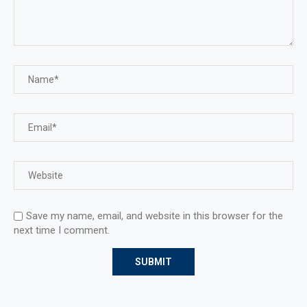
Save my name, email, and website in this browser for the
next time I comment.