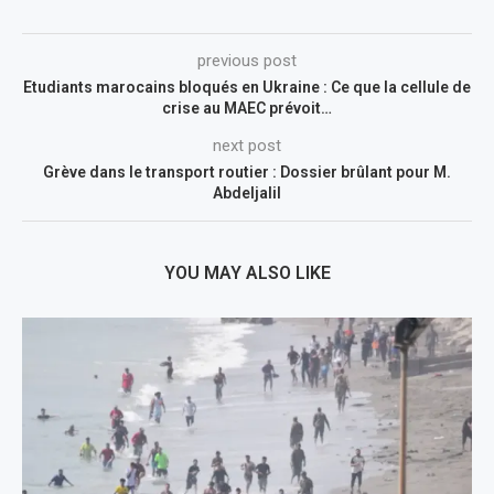
previous post
Etudiants marocains bloqués en Ukraine : Ce que la cellule de
crise au MAEC prévoit…
next post
Grève dans le transport routier : Dossier brûlant pour M.
Abdeljalil
YOU MAY ALSO LIKE