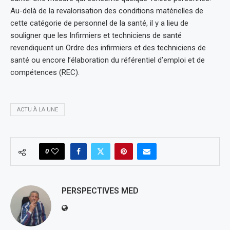
Au-delà de la revalorisation des conditions matérielles de
cette catégorie de personnel de la santé, il y a lieu de
souligner que les Infirmiers et techniciens de santé
revendiquent un Ordre des infirmiers et des techniciens de
santé ou encore l’élaboration du référentiel d’emploi et de
compétences (REC).
ACTU À LA UNE
0
PERSPECTIVES MED