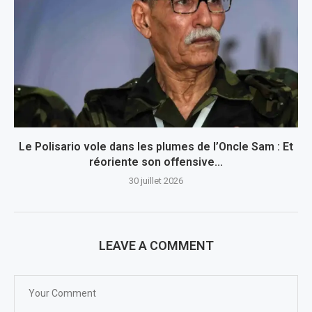
Le Polisario vole dans les plumes de l’Oncle Sam : Et
réoriente son offensive...
30 juillet 2026
LEAVE A COMMENT