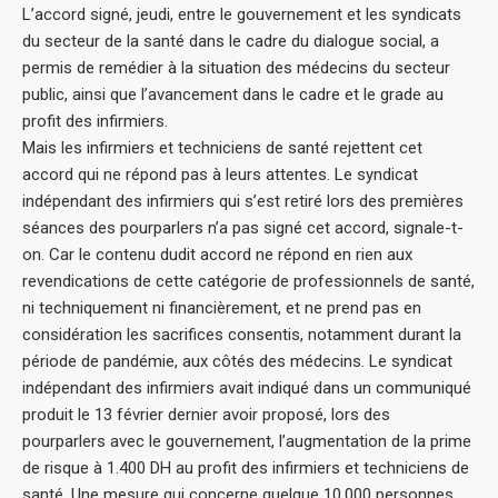
L’accord signé, jeudi, entre le gouvernement et les syndicats
du secteur de la santé dans le cadre du dialogue social, a
permis de remédier à la situation des médecins du secteur
public, ainsi que l’avancement dans le cadre et le grade au
profit des infirmiers.
Mais les infirmiers et techniciens de santé rejettent cet
accord qui ne répond pas à leurs attentes. Le syndicat
indépendant des infirmiers qui s’est retiré lors des premières
séances des pourparlers n’a pas signé cet accord, signale-t-
on. Car le contenu dudit accord ne répond en rien aux
revendications de cette catégorie de professionnels de santé,
ni techniquement ni financièrement, et ne prend pas en
considération les sacrifices consentis, notamment durant la
période de pandémie, aux côtés des médecins. Le syndicat
indépendant des infirmiers avait indiqué dans un communiqué
produit le 13 février dernier avoir proposé, lors des
pourparlers avec le gouvernement, l’augmentation de la prime
de risque à 1.400 DH au profit des infirmiers et techniciens de
santé. Une mesure qui concerne quelque 10.000 personnes.