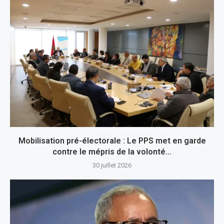
Mobilisation pré-électorale : Le PPS met en garde
contre le mépris de la volonté...
30 juillet 2026