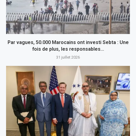
Par vagues, 50.000 Marocains ont investi Sebta : Une
fois de plus, les responsables...
31 juillet 2026